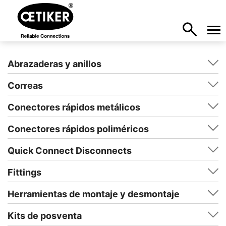
Abrazaderas y anillos
Correas
Conectores rápidos metálicos
Conectores rápidos poliméricos
Quick Connect Disconnects
Fittings
Herramientas de montaje y desmontaje
Kits de posventa