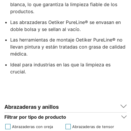
blanca, lo que garantiza la limpieza fiable de los
productos.
Las abrazaderas Oetiker PureLine® se envasan en
doble bolsa y se sellan al vacío.
Las herramientas de montaje Oetiker PureLine® no
llevan pintura y están tratadas con grasa de calidad
médica.
Ideal para industrias en las que la limpieza es
crucial.
Abrazaderas y anillos
Filtrar por tipo de producto
Abrazaderas con oreja
Abrazaderas de tensor