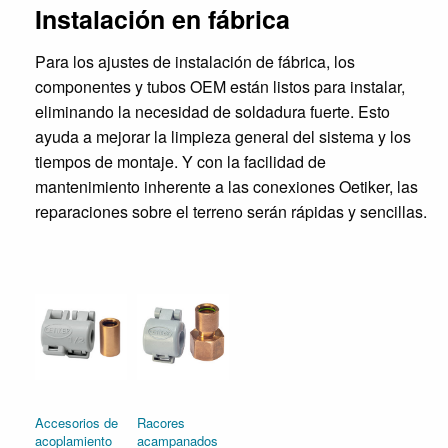
Instalación en fábrica
Para los ajustes de instalación de fábrica, los
componentes y tubos OEM están listos para instalar,
eliminando la necesidad de soldadura fuerte. Esto
ayuda a mejorar la limpieza general del sistema y los
tiempos de montaje. Y con la facilidad de
mantenimiento inherente a las conexiones Oetiker, las
reparaciones sobre el terreno serán rápidas y sencillas.
Accesorios de
Racores
acoplamiento
acampanados