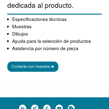
dedicada al producto.
Especificaciones técnicas
Muestras
Dibujos
Ayuda para la selección de productos
Asistencia por número de pieza
Contacte con nosotros