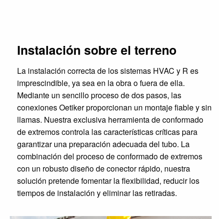
Instalación sobre el terreno
La instalación correcta de los sistemas HVAC y R es
imprescindible, ya sea en la obra o fuera de ella.
Mediante un sencillo proceso de dos pasos, las
conexiones Oetiker proporcionan un montaje fiable y sin
llamas. Nuestra exclusiva herramienta de conformado
de extremos controla las características críticas para
garantizar una preparación adecuada del tubo. La
combinación del proceso de conformado de extremos
con un robusto diseño de conector rápido, nuestra
solución pretende fomentar la flexibilidad, reducir los
tiempos de instalación y eliminar las retiradas.