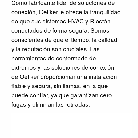
Como fabricante líder de soluciones de
conexión, Oetiker le ofrece la tranquilidad
de que sus sistemas HVAC y R están
conectados de forma segura. Somos
conscientes de que el tiempo, la calidad
y la reputación son cruciales. Las
herramientas de conformado de
extremos y las soluciones de conexión
de Oetiker proporcionan una instalación
fiable y segura, sin llamas, en la que
puede confiar, ya que garantizan cero
fugas y eliminan las retiradas.