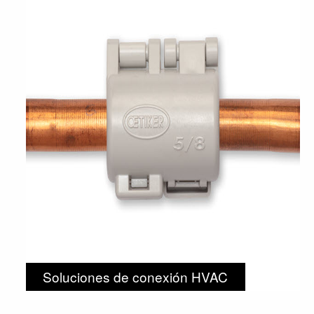
Soluciones de conexión HVAC
seguras