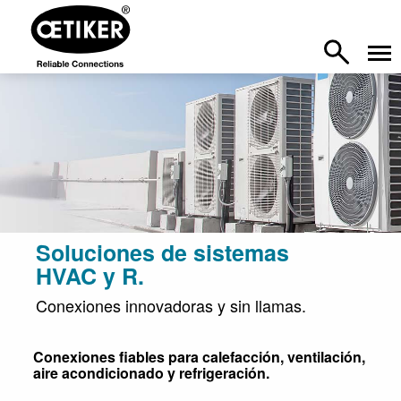
Soluciones de sistemas
HVAC y R.
Conexiones innovadoras y sin llamas.
Conexiones fiables para calefacción, ventilación,
aire acondicionado y refrigeración.