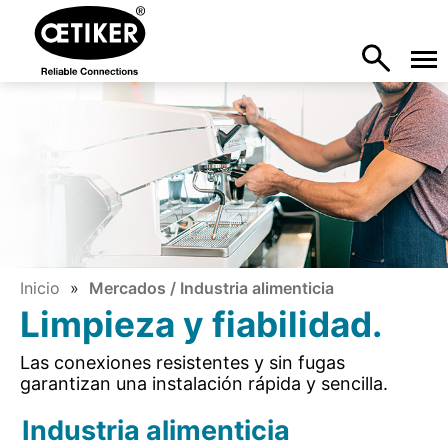
Inicio
Mercados / Industria alimenticia
Limpieza y fiabilidad.
Las conexiones resistentes y sin fugas
garantizan una instalación rápida y sencilla.
Industria alimenticia