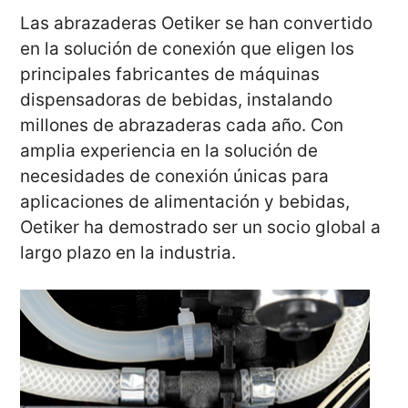
Las abrazaderas Oetiker se han convertido
en la solución de conexión que eligen los
principales fabricantes de máquinas
dispensadoras de bebidas, instalando
millones de abrazaderas cada año. Con
amplia experiencia en la solución de
necesidades de conexión únicas para
aplicaciones de alimentación y bebidas,
Oetiker ha demostrado ser un socio global a
largo plazo en la industria.