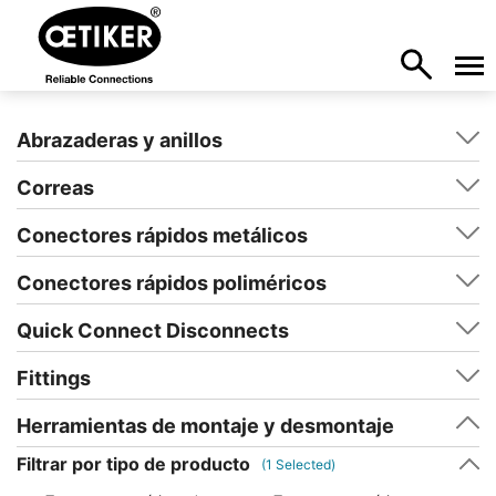
Abrazaderas y anillos
Correas
Conectores rápidos metálicos
Conectores rápidos poliméricos
Quick Connect Disconnects
Fittings
Herramientas de montaje y desmontaje
Filtrar por tipo de producto
(
1
Selected)