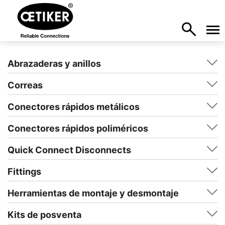
Abrazaderas y anillos
Correas
Conectores rápidos metálicos
Conectores rápidos poliméricos
Quick Connect Disconnects
Fittings
Herramientas de montaje y desmontaje
Kits de posventa