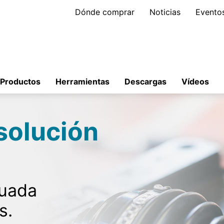
Dónde comprar
Noticias
Evento
Productos
Herramientas
Descargas
Vídeos
solución
cuada
s.