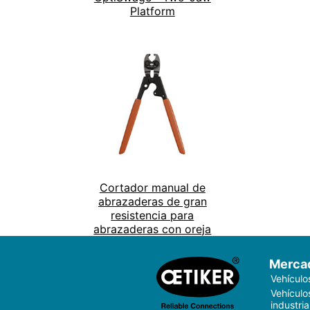
Platform
Cortador manual de
abrazaderas de gran
resistencia para
abrazaderas con oreja
Merca
Vehículo
Vehículo
industria