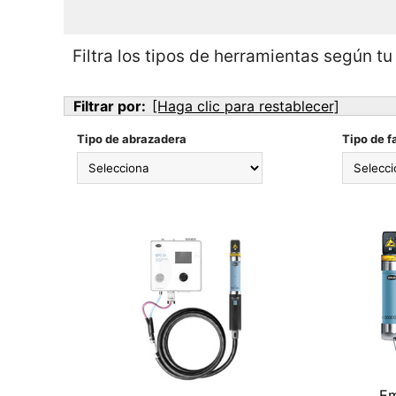
Filtra los tipos de herramientas según tu
Filtrar por:
[Haga clic para restablecer]
Tipo de abrazadera
Tipo de f
Em