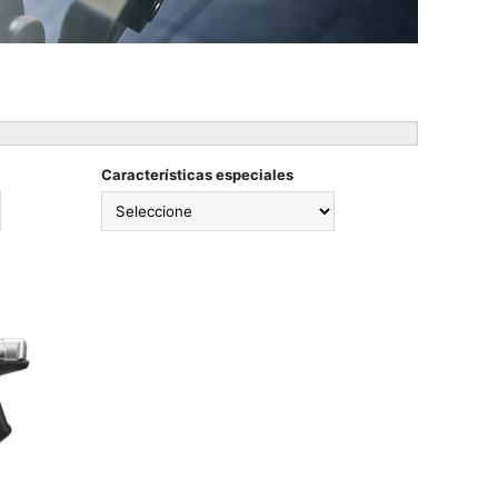
Características especiales