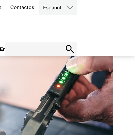
s
Contactos
Español
Empleo