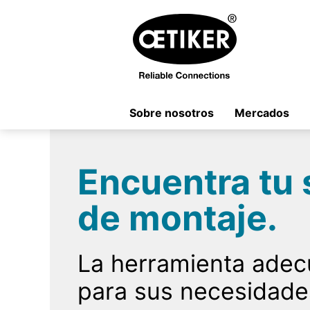
Sobre nosotros
Mercados
Encuentra tu 
de montaje.
La herramienta ade
para sus necesidade