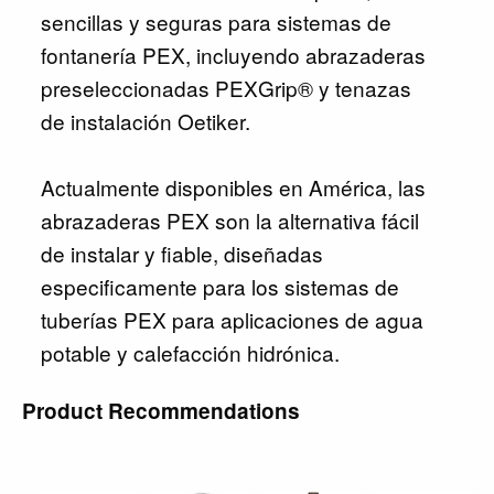
sencillas y seguras para sistemas de
fontanería PEX, incluyendo abrazaderas
preseleccionadas PEXGrip® y tenazas
de instalación Oetiker.
Actualmente disponibles en América, las
abrazaderas PEX son la alternativa fácil
de instalar y fiable, diseñadas
especificamente para los sistemas de
tuberías PEX para aplicaciones de agua
potable y calefacción hidrónica.
Product Recommendations