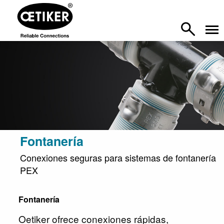
Fontanería
Conexiones seguras para sistemas de fontanería
PEX
Fontanería
Oetiker ofrece conexiones rápidas,