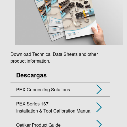
Download Technical Data Sheets and other
product information.
Descargas
PEX Connecting Solutions
PEX Series 167
Installation & Tool Calibration Manual
Oetiker Product Guide