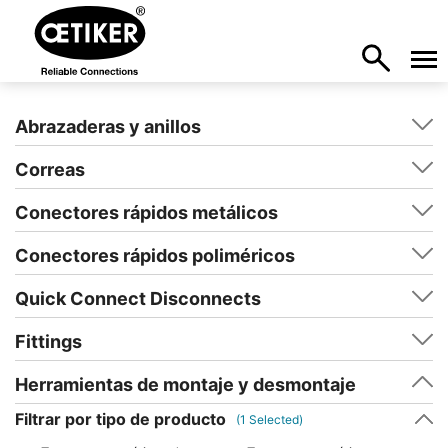
Abrazaderas y anillos
Correas
Conectores rápidos metálicos
Conectores rápidos poliméricos
Quick Connect Disconnects
Fittings
Herramientas de montaje y desmontaje
Filtrar por tipo de producto
(
1
Selected)