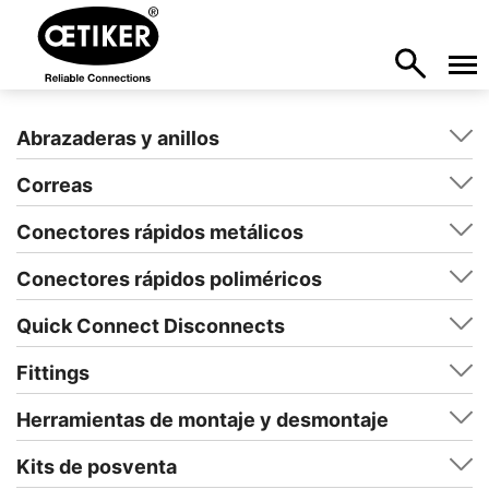
Abrazaderas y anillos
Correas
Conectores rápidos metálicos
Conectores rápidos poliméricos
Quick Connect Disconnects
Fittings
Herramientas de montaje y desmontaje
Kits de posventa