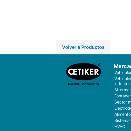
Volver a Productos
Merca
Vehículo
Vehículo
industria
Aftermar
Fontaner
Sector 
Electrod
Alimento
Sistemas
HVAC