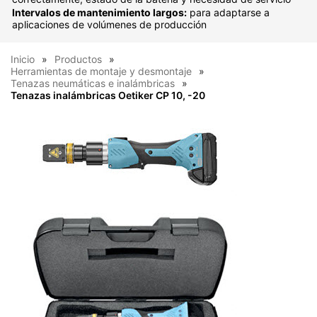
Intervalos de mantenimiento largos:
para adaptarse a
aplicaciones de volúmenes de producción
Inicio
Productos
Herramientas de montaje y desmontaje
Tenazas neumáticas e inalámbricas
Tenazas inalámbricas Oetiker CP 10, -20