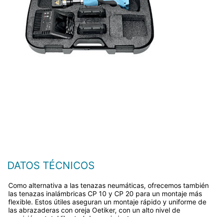
DATOS TÉCNICOS
Como alternativa a las tenazas neumáticas, ofrecemos también
las tenazas inalámbricas CP 10 y CP 20 para un montaje más
flexible. Estos útiles aseguran un montaje rápido y uniforme de
las abrazaderas con oreja Oetiker, con un alto nivel de