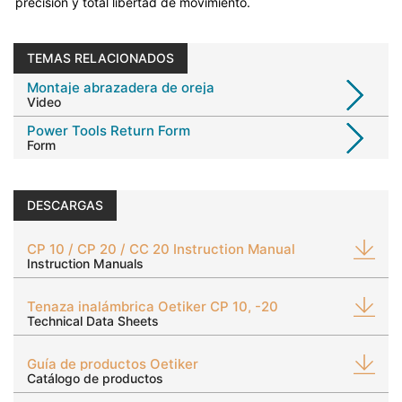
precisión y total libertad de movimiento.
TEMAS RELACIONADOS
Montaje abrazadera de oreja
Video
Power Tools Return Form
Form
DESCARGAS
CP 10 / CP 20 / CC 20 Instruction Manual
Instruction Manuals
Tenaza inalámbrica Oetiker CP 10, -20
Technical Data Sheets
Guía de productos Oetiker
Catálogo de productos