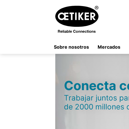
Sobre nosotros
Mercados
Conecta c
Trabajar juntos pa
de 2000 millones 