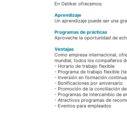
En Oetiker ofrecemos:
Aprendizaje
Un aprendizaje puede ser una gra
Programas de prácticas
Aproveche la oportunidad de echa
Ventajas
Como empresa internacional, ofre
mundial, todos los compañeros de
- Horario de trabajo flexible
- Programa de trabajo flexible (te
- Inversión en formación continua
- Bonificaciones por aniversario
- Promoción de la conciliación de 
- Programas de intercambio de e
- Atractivos programas de recom
- Eventos para empleados