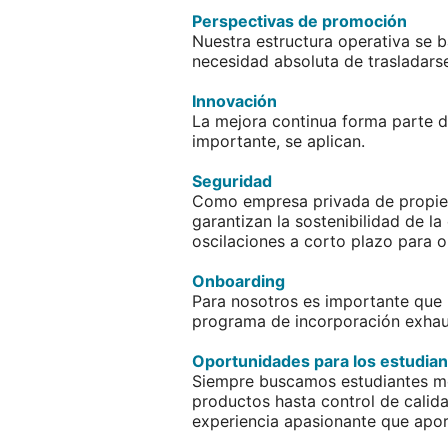
Perspectivas de promoción
Nuestra estructura operativa se b
necesidad absoluta de trasladars
Innovación
La mejora continua forma parte d
importante, se aplican.
Seguridad
Como empresa privada de propiedad
garantizan la sostenibilidad de l
oscilaciones a corto plazo para o
Onboarding
Para nosotros es importante que 
programa de incorporación exhaus
Oportunidades para los estudia
Siempre buscamos estudiantes mot
productos hasta control de calida
experiencia apasionante que apor