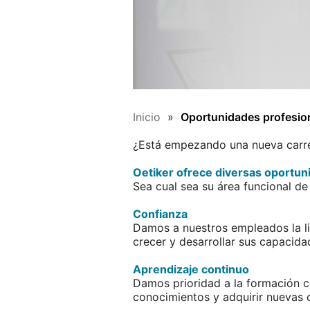
Inicio
Oportunidades profesio
¿Está empezando una nueva carrer
Oetiker ofrece diversas oportuni
Sea cual sea su área funcional de 
Confianza
Damos a nuestros empleados la li
crecer y desarrollar sus capacida
Aprendizaje continuo
Damos prioridad a la formación co
conocimientos y adquirir nuevas