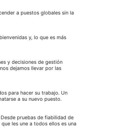
cender a puestos globales sin la
bienvenidas y, lo que es más
nes y decisiones de gestión
 nos dejamos llevar por las
os para hacer su trabajo. Un
matarse a su nuevo puesto.
Desde pruebas de fiabilidad de
 que les une a todos ellos es una