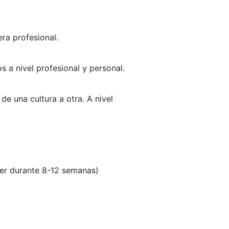
ra profesional.
 a nivel profesional y personal.
e una cultura a otra. A nivel
ker durante 8-12 semanas)