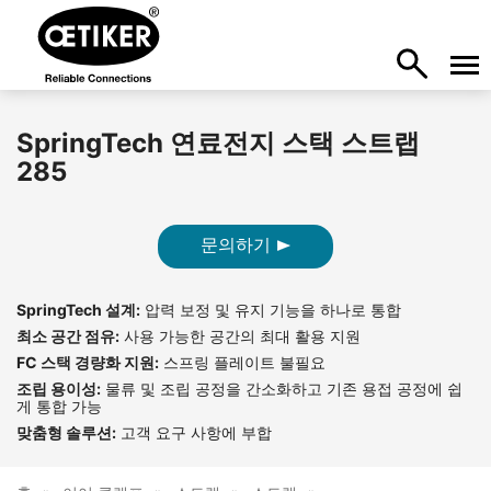
SpringTech 연료전지 스택 스트랩
285
문의하기
SpringTech 설계:
압력 보정 및 유지 기능을 하나로 통합
최소 공간 점유:
사용 가능한 공간의 최대 활용 지원
FC 스택 경량화 지원:
스프링 플레이트 불필요
조립 용이성:
물류 및 조립 공정을 간소화하고 기존 용접 공정에 쉽
게 통합 가능
맞춤형 솔루션:
고객 요구 사항에 부합