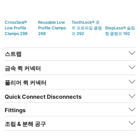
CrossSeal®
Reusable Low
ToothLock® 로
Low Profile
Profile Clamps
우 프로파일 클램
StepLess® 슬림
Clamps 298
268
프 292
형 클램프 192
스트랩
금속 퀵 커넥터
폴리머 퀵 커넥터
Quick Connect Disconnects
Fittings
조립 & 분해 공구