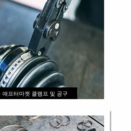
 애프터마켓 클램프 및 공구