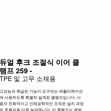
듀얼 후크 조절식 이어 클
램프 259 -
TPE 및 고무 소재용
고성능과 폭넓은 기능이 요구되는 애플리케이션
에 사용하도록 특별히 설계된 클램프입니다. 사
용자 친화적이고 인체공학적인 조작은 설치 과정
의 효율성을 더욱 높여줍니다. 이 클램프는 광범