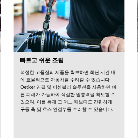
빠르고 쉬운 조립
적절한 고품질의 제품을 확보하면 최단 시간 내
에 효율적으로 자동차를 수리할 수 있습니다.
Oetiker 연결 및 어셈블리 솔루션을 사용하면 빠
른 폐쇄가 가능하여 적절한 밀봉력을 확보할 수
있으며, 이를 통해 그 어느 때보다도 간편하게
구동 축 및 호스 연결부를 수리할 수 있습니다.