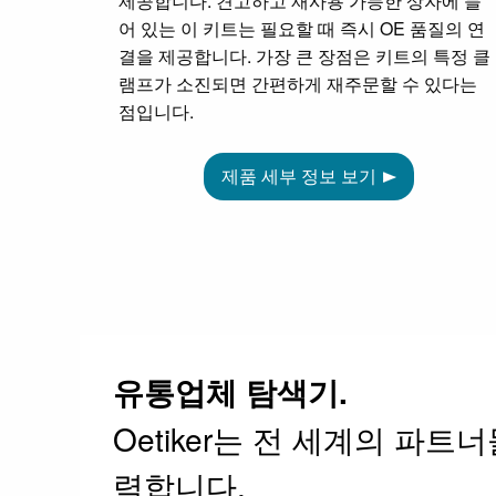
제공합니다. 견고하고 재사용 가능한 상자에 들
어 있는 이 키트는 필요할 때 즉시 OE 품질의 연
결을 제공합니다. 가장 큰 장점은 키트의 특정 클
램프가 소진되면 간편하게 재주문할 수 있다는
점입니다.
제품 세부 정보 보기
유통업체 탐색기.
Oetiker는 전 세계의 파트
력합니다.