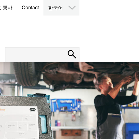
 행사
Contact
한국어