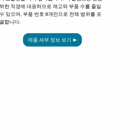
위한 직경에 대응하므로 재고와 부품 수를 줄일
수 있으며, 부품 번호 8개만으로 전체 범위를 포
괄합니다.
제품 세부 정보 보기