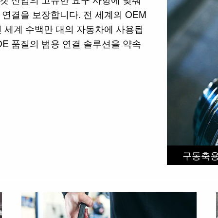
연결을 보장합니다. 전 세계의 OEM
 전 세계 수백만 대의 자동차에 사용됩
OE 품질의 범용 연결 솔루션을 약속
구동축용