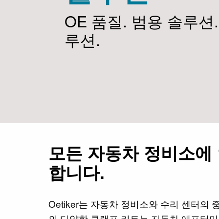
OE 품질. 범용 솔루션
루션.
모든 자동차 정비소에
합니다.
Oetiker는 자동차 정비소와 수리 센터의
의 다양한 클램프 키트는 자동차 애프터마