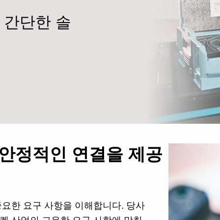
. 간단한 솔
 안정적인 연결을 제공
 중요한 요구 사항을 이해합니다. 당사
켓 산업의 고유한 요구 사항에 맞춰