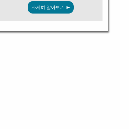
자세히 알아보기