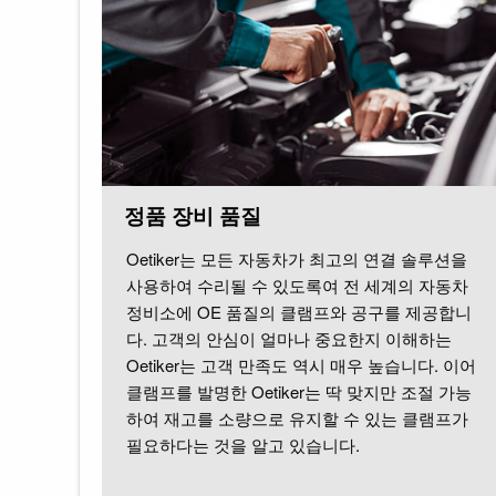
정품 장비 품질
Oetiker는 모든 자동차가 최고의 연결 솔루션을
사용하여 수리될 수 있도록여 전 세계의 자동차
정비소에 OE 품질의 클램프와 공구를 제공합니
다. 고객의 안심이 얼마나 중요한지 이해하는
Oetiker는 고객 만족도 역시 매우 높습니다. 이어
클램프를 발명한 Oetiker는 딱 맞지만 조절 가능
하여 재고를 소량으로 유지할 수 있는 클램프가
필요하다는 것을 알고 있습니다.