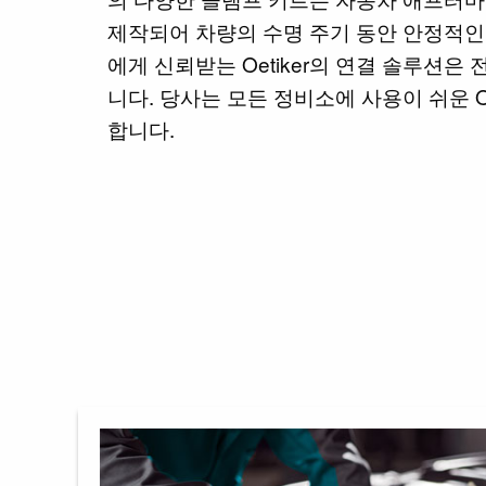
제작되어 차량의 수명 주기 동안 안정적인 
에게 신뢰받는 Oetiker의 연결 솔루션은
니다. 당사는 모든 정비소에 사용이 쉬운 
합니다.