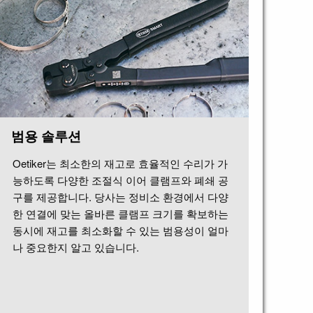
범용 솔루션
Oetiker는 최소한의 재고로 효율적인 수리가 가
능하도록 다양한 조절식 이어 클램프와 폐쇄 공
구를 제공합니다. 당사는 정비소 환경에서 다양
한 연결에 맞는 올바른 클램프 크기를 확보하는
동시에 재고를 최소화할 수 있는 범용성이 얼마
나 중요한지 알고 있습니다.