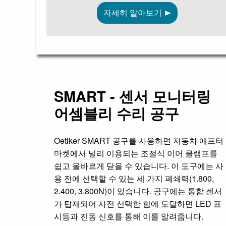
자세히 알아보기
SMART - 센서 모니터링
어셈블리 수리 공구
Oetiker SMART 공구를 사용하면 자동차 애프터
마켓에서 널리 이용되는 조절식 이어 클램프를
쉽고 올바르게 닫을 수 있습니다. 이 도구에는 사
용 전에 선택할 수 있는 세 가지 폐쇄력(1.800,
2.400, 3.800N)이 있습니다. 공구에는 통합 센서
가 탑재되어 사전 선택한 힘에 도달하면 LED 표
시등과 진동 신호를 통해 이를 알려줍니다.