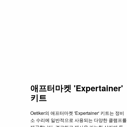
애프터마켓 'Expertainer'
키트
Oetiker의 애프터마켓 'Expertainer' 키트는 정비
소 수리에 일반적으로 사용되는 다양한 클램프를