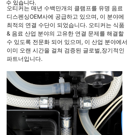
수 있습니다.
오티커는 매년 수백만개의 클램프를 유명 음료
디스펜싱OEM사에 공급하고 있으며, 이 분야에
최적의 연결 수단이 되었습니다. 오티커는 식품
& 음료 산업 분야의 고유한 연결 문제를 해결할
수 있도록 전문화 되어 있으며, 이 산업 분야에서
이미 오랜 시간을 걸쳐 검증된 글로벌,장기적인
파트너입니다.