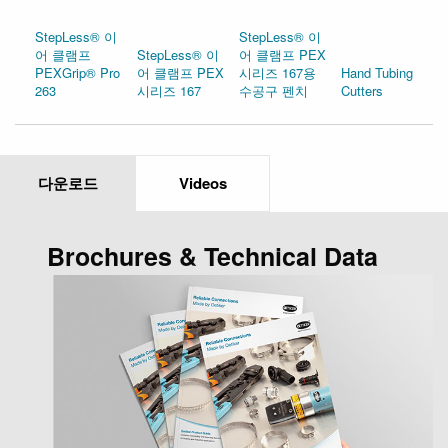
StepLess® 이
StepLess® 이
어 클램프
StepLess® 이
어 클램프 PEX
PEXGrip® Pro
어 클램프 PEX
시리즈 167용
Hand Tubing
263
시리즈 167
수공구 펜치
Cutters
다운로드
Videos
Brochures & Technical Data