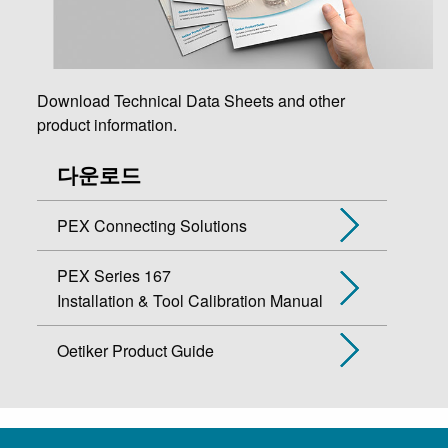
Download Technical Data Sheets and other
product information.
다운로드
PEX Connecting Solutions
PEX Series 167
Installation & Tool Calibration Manual
Oetiker Product Guide