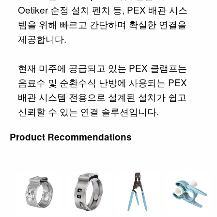
Oetiker 순정 설치 펜치 등, PEX 배관 시스
템을 위해 빠르고 간단하며 확실한 연결을
제공합니다.
현재 미주에 공급되고 있는 PEX 클램프는
음료수 및 순환수식 난방에 사용되는 PEX
배관 시스템 전용으로 설계된 설치가 쉽고
신뢰할 수 있는 연결 솔루션입니다.
Product Recommendations