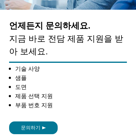
언제든지 문의하세요.
지금 바로 전담 제품 지원을 받
아 보세요.
기술 사양
샘플
도면
제품 선택 지원
부품 번호 지원
문의하기