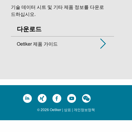
기술 데이터 시트 및 기타 제품 정보를 다운로
드하십시오.
다운로드
Oetiker 제품 가이드
© 2026 Oetiker |
상표
|
개인정보정책