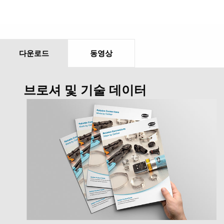
다운로드
동영상
브로셔 및 기술 데이터