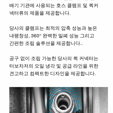
배기 기관에 사용되는 호스 클램프 및 퀵커
넥터류의 제품을 제공합니다.
당사의 클램프는 최적의 압축 성능과 높은
내팽창성, 360° 완벽한 밀폐 성능 그리고
간편한 조립 솔루션을 제공합니다..
공구 없이 조립 가능한 당사의 퀵 커넥터는
터보차저의 오일 냉각 및 공급 라인을 위한
견고하고 컴팩트한 디자인을 제공합니다.