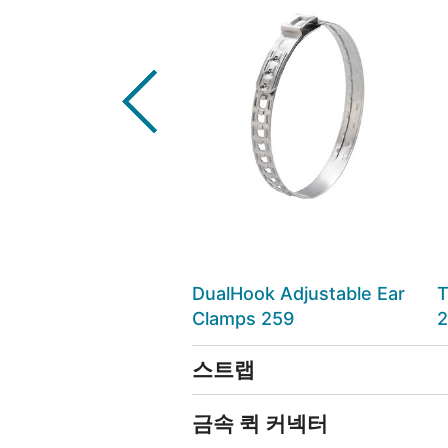
DualHook Adjustable Ear
Clamps 259
스트랩
금속 퀵 커넥터