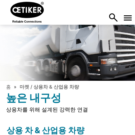
홈
마켓 / 상용차 & 산업용 차량
높은 내구성
상용차를 위해 설계된 강력한 연결
상용 차 & 산업용 차량