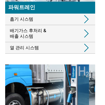
파워트레인
흡기 시스템
배기가스 후처리 &
배출 시스템
열 관리 시스템