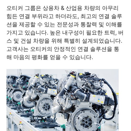
오티커 그룹은 상용차 & 산업용 차량의 아무리
힘든 연결 부위라고 하더라도, 최고의 연결 솔루
션을 제공할 수 있는 전문성과 통찰력 및 이해를
가지고 있습니다. 높은 내구성이 필요한 트럭, 버
스 및 건설 차량을 위해 특별히 설계되었습니다.
고객사는 오티커의 안정적인 연결 솔루션을 통
해 마음의 평화를 얻을 수 있습니다.