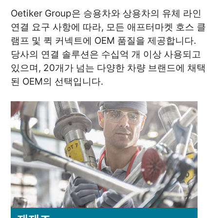
Oetiker Group은 승용차와 상용차의 유체 라인
연결 요구 사항에 따라, 모든 애프터마켓 호스 클
램프 및 퀵 커넥트에 OEM 품질을 제공합니다.
당사의 연결 솔루션은 수십억 개 이상 사용되고
있으며, 20개가 넘는 다양한 차량 브랜드에 채택
된 OEM의 선택입니다.