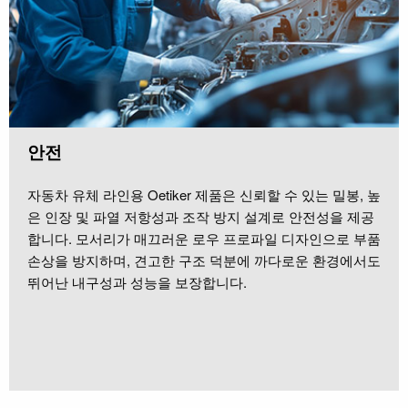
안전
자동차 유체 라인용 Oetiker 제품은 신뢰할 수 있는 밀봉, 높
은 인장 및 파열 저항성과 조작 방지 설계로 안전성을 제공
합니다. 모서리가 매끄러운 로우 프로파일 디자인으로 부품
손상을 방지하며, 견고한 구조 덕분에 까다로운 환경에서도
뛰어난 내구성과 성능을 보장합니다.