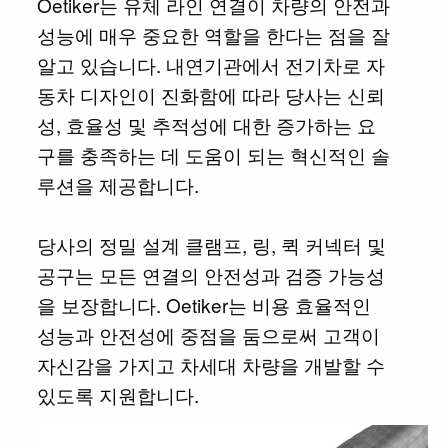
Oetiker는 유체 라인 연결이 차량의 안전과
성능에 매우 중요한 역할을 한다는 점을 잘
알고 있습니다. 내연기관에서 전기차로 자
동차 디자인이 진화함에 따라 당사는 신뢰
성, 효율성 및 추적성에 대한 증가하는 요
구를 충족하는 데 도움이 되는 혁신적인 솔
루션을 제공합니다.
당사의 정밀 설계 클램프, 링, 퀵 커넥터 및
공구는 모든 연결의 안전성과 검증 가능성
을 보장합니다. Oetiker는 비용 효율적인
성능과 안전성에 중점을 둠으로써 고객이
자신감을 가지고 차세대 차량을 개발할 수
있도록 지원합니다.