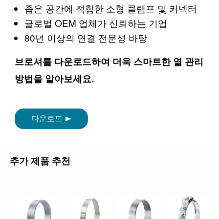
좁은 공간에 적합한 소형 클램프 및 커넥터
글로벌 OEM 업체가 신뢰하는 기업
80년 이상의 연결 전문성 바탕
브로셔를 다운로드하여 더욱 스마트한 열 관리
방법을 알아보세요.
다운로드
추가 제품 추천