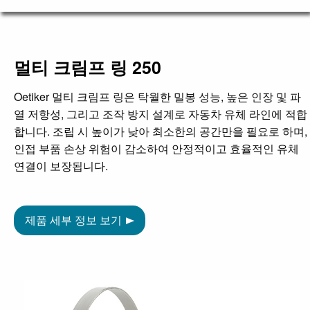
멀티 크림프 링 250
Oetiker 멀티 크림프 링은 탁월한 밀봉 성능, 높은 인장 및 파
열 저항성, 그리고 조작 방지 설계로 자동차 유체 라인에 적합
합니다. 조립 시 높이가 낮아 최소한의 공간만을 필요로 하며,
인접 부품 손상 위험이 감소하여 안정적이고 효율적인 유체
연결이 보장됩니다.
제품 세부 정보 보기