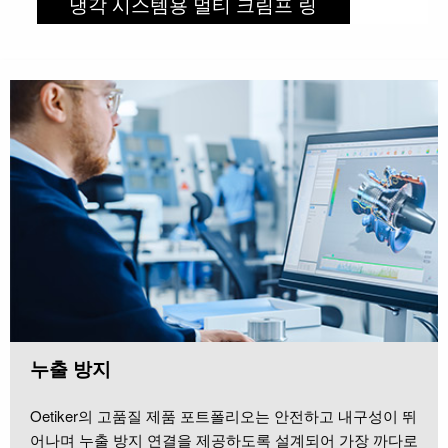
냉각 시스템용 멀티 크림프 링
누출 방지
Oetiker의 고품질 제품 포트폴리오는 안전하고 내구성이 뛰
어나며 누출 방지 연결을 제공하도록 설계되어 가장 까다로