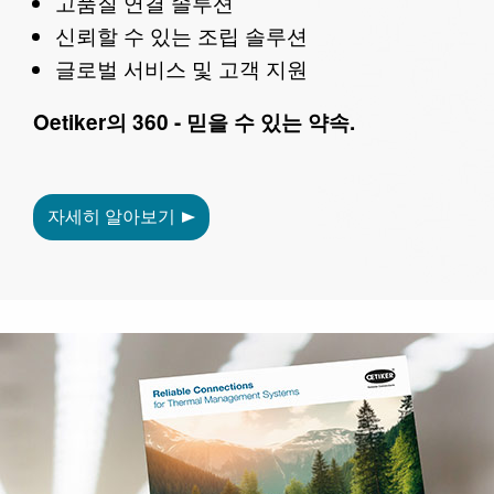
고품질 연결 솔루션
신뢰할 수 있는 조립 솔루션
글로벌 서비스 및 고객 지원
Oetiker의 360 - 믿을 수 있는 약속.
자세히 알아보기