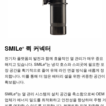
SMILe
퀵 커넥터
®
전기차 플랫폼의 발전과 함께 효율적인 열 관리가 매우 중요
해지고 있습니다. SMILe
는 냉각 호스와 스피곳에 필요한 포
®
장 공간을 획기적으로 줄여 유체 라인 연결 방식을 새롭게 정
의합니다. 이를 통해 더 많은 배터리 셀을 위한 귀중한 공간이
확보됩니다.
SMILe
는 열 관리 시스템의 설치 공간을 축소함으로써 OEM
®
업체가 에너지 밀도를 최적화하고 안전성을 향상하며 주행 거
리를 연장할 수 있도록 지원합니다. 컴팩트한 표면 장착형 인