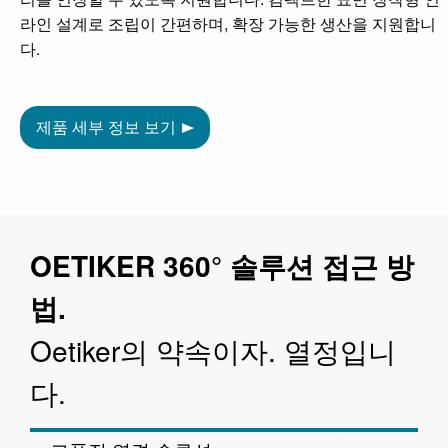
라인 설계로 조립이 간편하며, 확장 가능한 생산을 지원합니
다.
제품 세부 정보 보기
OETIKER 360° 솔루션 접근 방
법.
Oetiker의 약속이자. 열정입니
다.