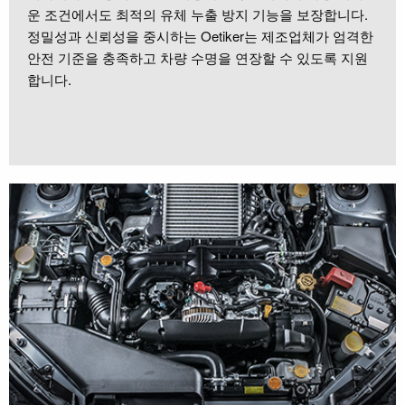
운 조건에서도 최적의 유체 누출 방지 기능을 보장합니다.
정밀성과 신뢰성을 중시하는 Oetiker는 제조업체가 엄격한
안전 기준을 충족하고 차량 수명을 연장할 수 있도록 지원
합니다.