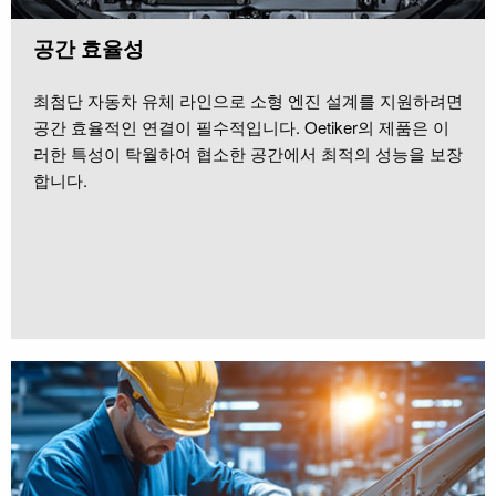
공간 효율성
최첨단 자동차 유체 라인으로 소형 엔진 설계를 지원하려면
공간 효율적인 연결이 필수적입니다. Oetiker의 제품은 이
러한 특성이 탁월하여 협소한 공간에서 최적의 성능을 보장
합니다.