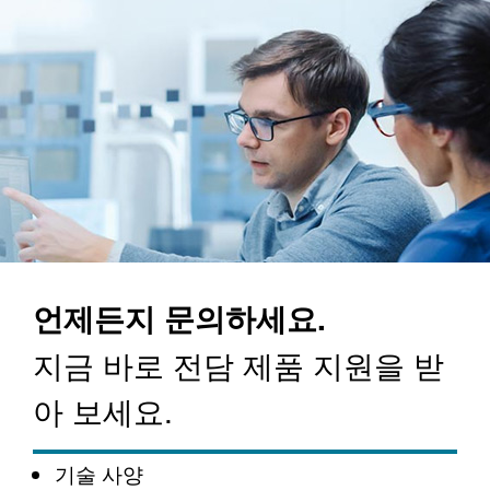
언제든지 문의하세요.
지금 바로 전담 제품 지원을 받
아 보세요.
기술 사양