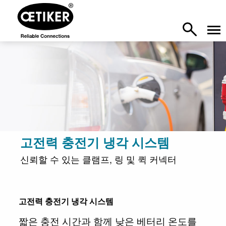
고전력 충전기 냉각 시스템
신뢰할 수 있는 클램프, 링 및 퀵 커넥터
고전력 충전기 냉각 시스템
짧은 충전 시간과 함께 낮은 베터리 온도를