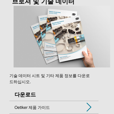
브로셔 및 기술 데이터
기술 데이터 시트 및 기타 제품 정보를 다운로
드하십시오.
다운로드
Oetiker 제품 가이드