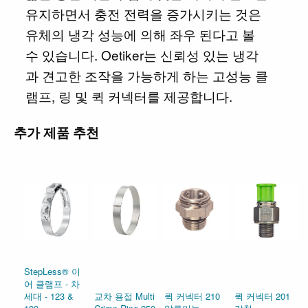
유지하면서 충전 전력을 증가시키는 것은
유체의 냉각 성능에 의해 좌우 된다고 볼
수 있습니다. Oetiker는 신뢰성 있는 냉각
과 견고한 조작을 가능하게 하는 고성능 클
램프, 링 및 퀵 커넥터를 제공합니다.
추가 제품 추천
StepLess® 이
어 클램프 - 차
세대 - 123 &
교차 용접 Multi
퀵 커넥터 210
퀵 커넥터 201