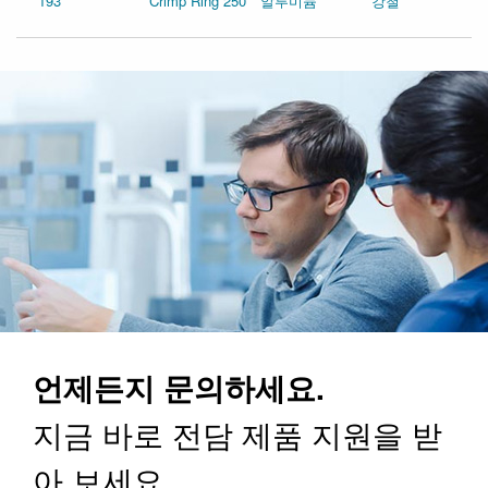
193
Crimp Ring 250
알루미늄
강철
언제든지 문의하세요.
지금 바로 전담 제품 지원을 받
아 보세요.