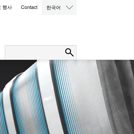
 행사
Contact
한국어