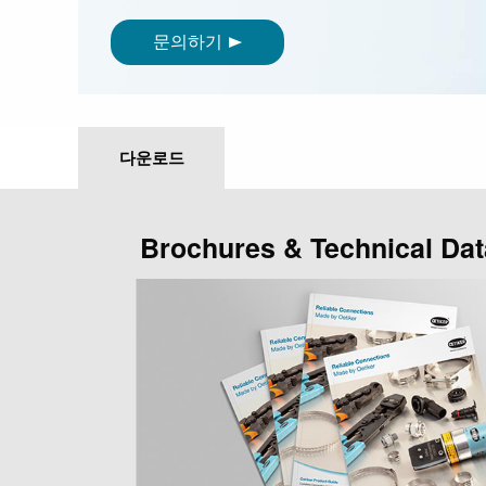
문의하기
다운로드
Brochures & Technical Dat