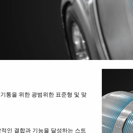
축 공기통을 위한 광범위한 표준형 및 맞
상적인 결합과 기능을 달성하는 스트