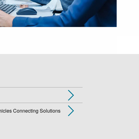
icles Connecting Solutions