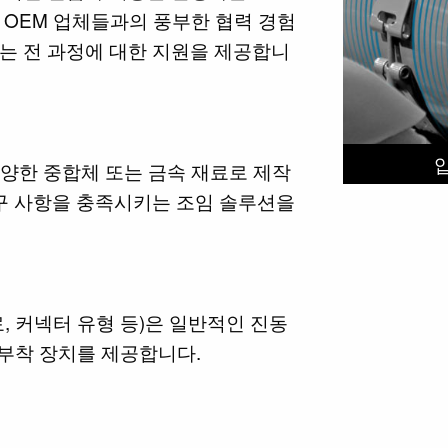
 OEM 업체들과의 풍부한 협력 경험
는 전 과정에 대한 지원을 제공합니
다양한 중합체 또는 금속 재료로 제작
요구 사항을 충족시키는 조임 솔루션을
, 커넥터 유형 등)은 일반적인 진동
 부착 장치를 제공합니다.