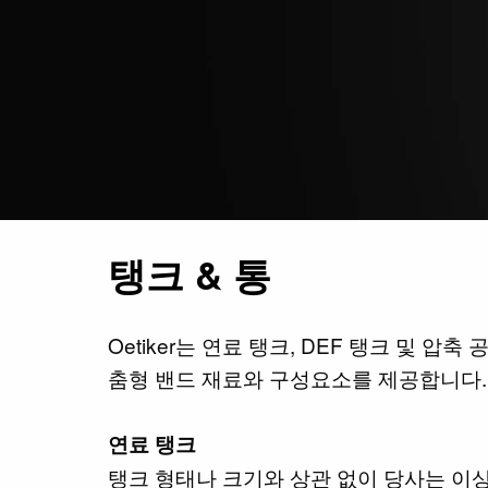
탱크 & 통
Oetiker는 연료 탱크, DEF 탱크 및 압
춤형 밴드 재료와 구성요소를 제공합니다.
연료 탱크
탱크 형태나 크기와 상관 없이 당사는 이