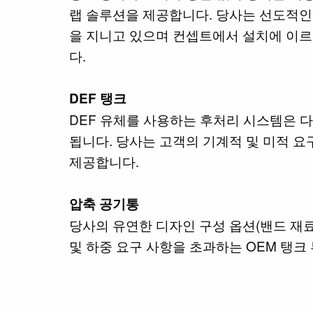
랩 솔루션을 제공합니다. 당사는 선도적인
을 지니고 있으며 컨셉트에서 설치에 이르
다.
DEF 탱크
DEF 유체를 사용하는 후처리 시스템은 
됩니다. 당사는 고객의 기계적 및 미적 
제공합니다.
압축 공기통
당사의 유연한 디자인 구성 옵션(밴드 재료
및 하중 요구 사항을 초과하는 OEM 탱크