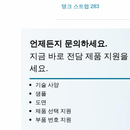
탱크 스트랩 283
언제든지 문의하세요.
지금 바로 전담 제품 지원을
세요.
기술 사양
샘플
도면
제품 선택 지원
부품 번호 지원