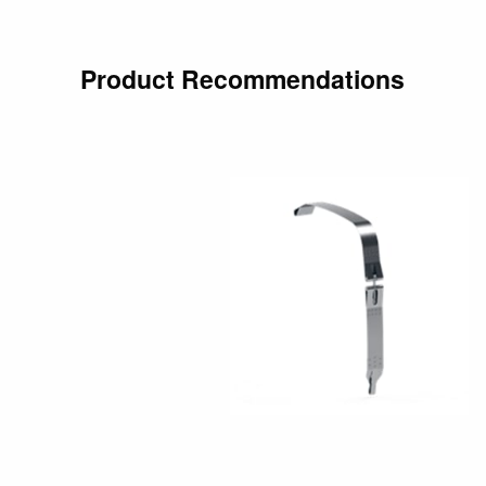
Product Recommendations