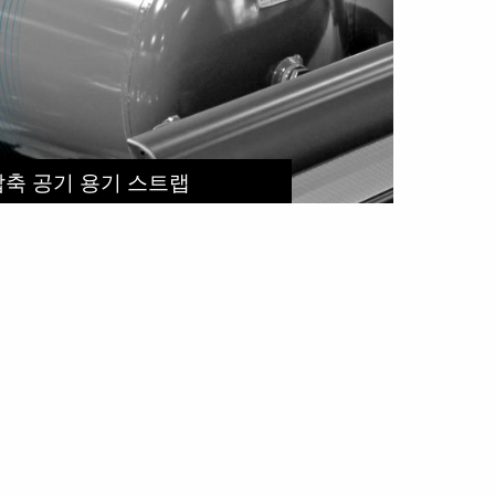
압축 공기 용기 스트랩