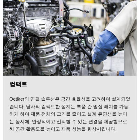
컴팩트
Oetiker의 연결 솔루션은 공간 효율성을 고려하여 설계되었
습니다. 당사의 컴팩트한 설계는 부품 간 밀집 배치를 가능
하게 하여 제품 전체의 크기를 줄이고 설계 유연성을 높이
는 동시에, 안정적이고 신뢰할 수 있는 연결을 제공함으로
써 공간 활용도를 높이고 제품 성능을 향상시킵니다.