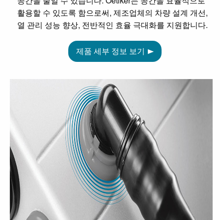
공간을 줄일 수 있습니다. Oetiker는 공간을 효율적으로
활용할 수 있도록 함으로써, 제조업체의 차량 설계 개선,
열 관리 성능 향상, 전반적인 효율 극대화를 지원합니다.
제품 세부 정보 보기