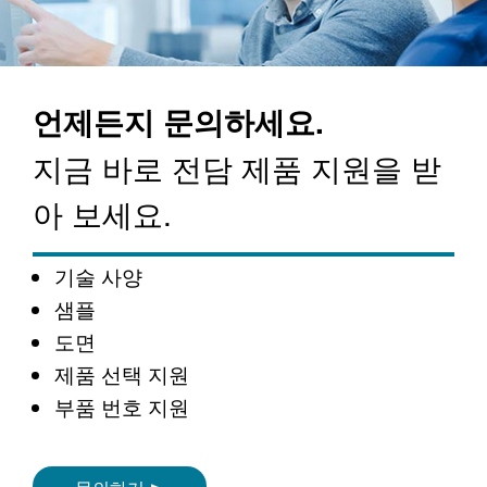
언제든지 문의하세요.
지금 바로 전담 제품 지원을 받
아 보세요.
기술 사양
샘플
도면
제품 선택 지원
부품 번호 지원