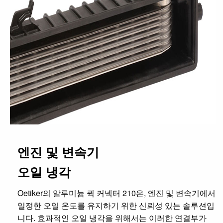
엔진 및 변속기
오일 냉각
Oetiker의 알루미늄 퀵 커넥터 210은, 엔진 및 변속기에서
일정한 오일 온도를 유지하기 위한 신뢰성 있는 솔루션입
니다. 효과적인 오일 냉각을 위해서는 이러한 연결부가