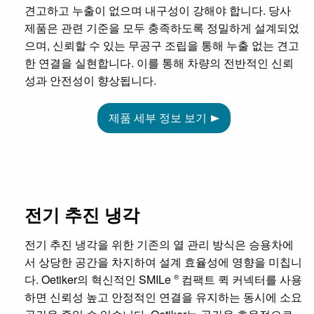
견고하고 누출이 없으며 내구성이 강해야 합니다. 당사
제품은 관련 기준을 모두 충족하도록 정밀하게 설계되었
으며, 신뢰할 수 있는 무공구 조립을 통해 누출 없는 견고
한 연결을 실현합니다. 이를 통해 차량의 전반적인 신뢰
성과 안전성이 향상됩니다.
제품 세부 정보 보기
전기 추진 냉각
전기 추진 냉각을 위한 기존의 열 관리 방식은 승용차에
서 상당한 공간을 차지하여 설계 효율성에 영향을 미칩니
다. Oetiker의 혁신적인 SMILe
컴팩트 퀵 커넥터를 사용
®
하면 신뢰성 높고 안정적인 연결을 유지하는 동시에 소요