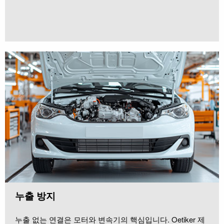
누출 방지
누출 없는 연결은 모터와 변속기의 핵심입니다. Oetiker 제