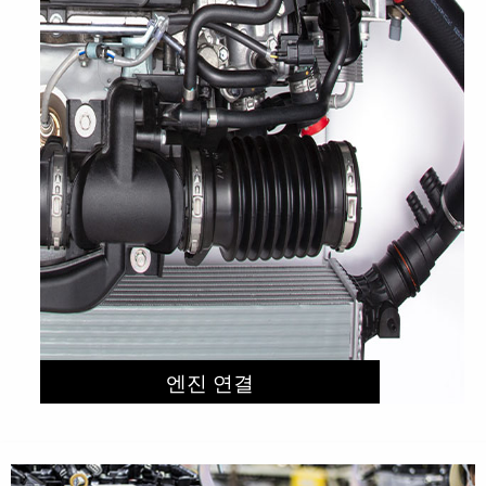
엔진 연결