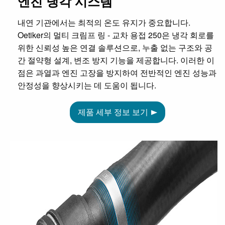
엔진 냉각 시스템
내연 기관에서는 최적의 온도 유지가 중요합니다.
Oetiker의 멀티 크림프 링 - 교차 용접 250은 냉각 회로를
위한 신뢰성 높은 연결 솔루션으로, 누출 없는 구조와 공
간 절약형 설계, 변조 방지 기능을 제공합니다. 이러한 이
점은 과열과 엔진 고장을 방지하여 전반적인 엔진 성능과
안정성을 향상시키는 데 도움이 됩니다.
제품 세부 정보 보기