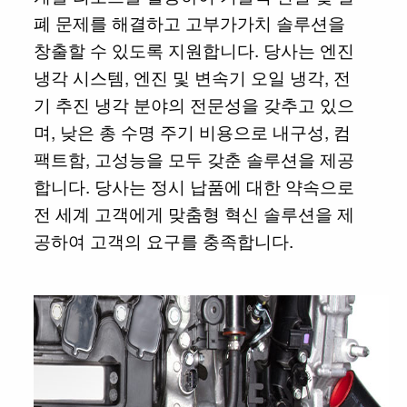
폐 문제를 해결하고 고부가가치 솔루션을
창출할 수 있도록 지원합니다. 당사는 엔진
냉각 시스템, 엔진 및 변속기 오일 냉각, 전
기 추진 냉각 분야의 전문성을 갖추고 있으
며, 낮은 총 수명 주기 비용으로 내구성, 컴
팩트함, 고성능을 모두 갖춘 솔루션을 제공
합니다. 당사는 정시 납품에 대한 약속으로
전 세계 고객에게 맞춤형 혁신 솔루션을 제
공하여 고객의 요구를 충족합니다.