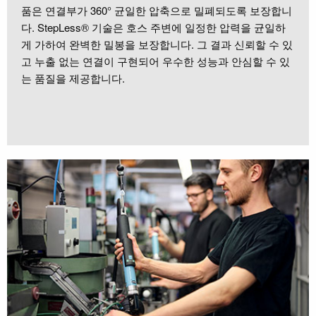
품은 연결부가 360° 균일한 압축으로 밀폐되도록 보장합니
다. StepLess® 기술은 호스 주변에 일정한 압력을 균일하
게 가하여 완벽한 밀봉을 보장합니다. 그 결과 신뢰할 수 있
고 누출 없는 연결이 구현되어 우수한 성능과 안심할 수 있
는 품질을 제공합니다.