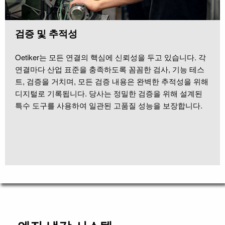
검증 및 추적성
Oetiker는 모든 연결의 핵심에 신뢰성을 두고 있습니다. 각
연결마다 산업 표준을 충족하도록 꼼꼼한 검사, 기능 테스
트, 검증을 거치며, 모든 검증 내용은 완벽한 추적성을 위해
디지털로 기록됩니다. 당사는 정밀한 검증을 위해 설계된
특수 도구를 사용하여 일관된 고품질 성능을 보장합니다.