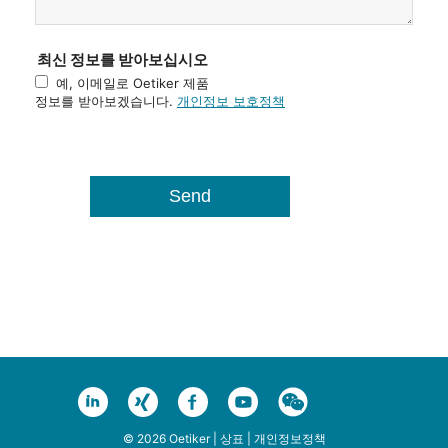
최신 정보를 받아보십시오
예, 이메일로 Oetiker 제품
정보를 받아보겠습니다.
개인정보 보호정책
© 2026 Oetiker |
상표
|
개인정보정책