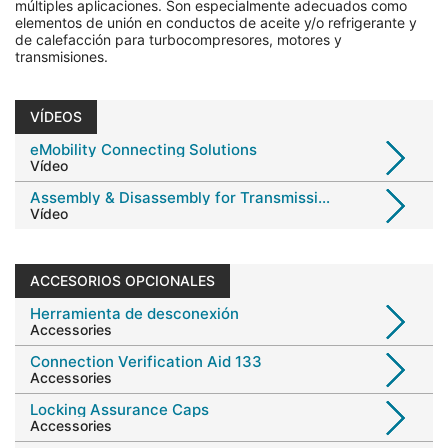
múltiples aplicaciones. Son especialmente adecuados como
elementos de unión en conductos de aceite y/o refrigerante y
de calefacción para turbocompresores, motores y
transmisiones.
VÍDEOS
eMobility Connecting Solutions
Vídeo
Assembly & Disassembly for Transmission Oil Cooling Lines
Vídeo
ACCESORIOS OPCIONALES
Herramienta de desconexión
Accessories
Connection Verification Aid 133
Accessories
Locking Assurance Caps
Accessories