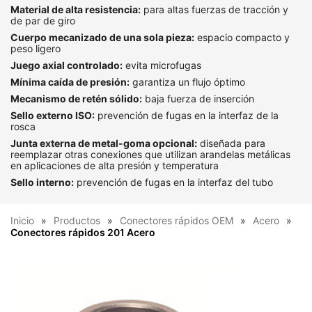
Material de alta resistencia:
para altas fuerzas de tracción y
de par de giro
Cuerpo mecanizado de una sola pieza:
espacio compacto y
peso ligero
Juego axial controlado:
evita microfugas
Mínima caída de presión:
garantiza un flujo óptimo
Mecanismo de retén sólido:
baja fuerza de inserción
Sello externo ISO:
prevención de fugas en la interfaz de la
rosca
Junta externa de metal-goma opcional:
diseñada para
reemplazar otras conexiones que utilizan arandelas metálicas
en aplicaciones de alta presión y temperatura
Sello interno:
prevención de fugas en la interfaz del tubo
Inicio
Productos
Conectores rápidos OEM
Acero
Conectores rápidos 201 Acero