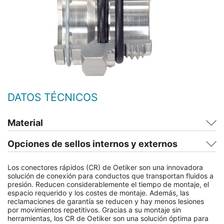
DATOS TÉCNICOS
Material
Opciones de sellos internos y externos
Los conectores rápidos (CR) de Oetiker son una innovadora
solución de conexión para conductos que transportan fluidos a
presión. Reducen considerablemente el tiempo de montaje, el
espacio requerido y los costes de montaje. Además, las
reclamaciones de garantía se reducen y hay menos lesiones
por movimientos repetitivos. Gracias a su montaje sin
herramientas, los CR de Oetiker son una solución óptima para