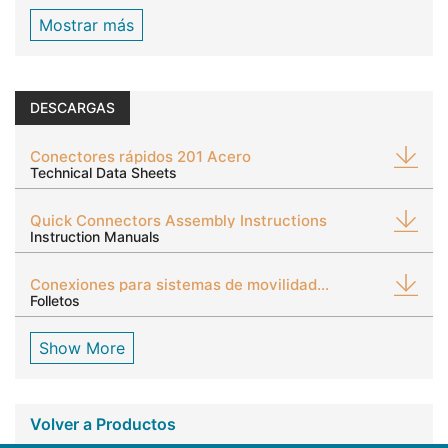
Mostrar más
DESCARGAS
Conectores rápidos 201 Acero
Technical Data Sheets
Quick Connectors Assembly Instructions
Instruction Manuals
Conexiones para sistemas de movilidad eléctrica
Folletos
Show More
Volver a Productos