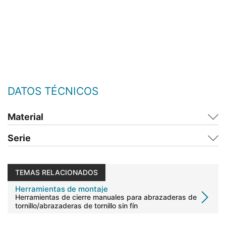
DATOS TÉCNICOS
Material
Serie
TEMAS RELACIONADOS
Herramientas de montaje
Herramientas de cierre manuales para abrazaderas de
tornillo/abrazaderas de tornillo sin fín