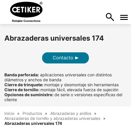
Abrazaderas universales 174
Contacto
Banda perforada:
aplicaciones universales con distintos
diámetros y anchos de banda
Cierre de trinquete:
montaje y desmontaje sin herramientas
Cierre de tornillo:
montaje fácil, elevada fuerza de sujeción
Opciones de suministro:
de serie o versiones específicas del
cliente
Inicio
Productos
Abrazaderas y anillos
Abrazaderas de tornillo y abrazaderas universales
Abrazaderas universales 174