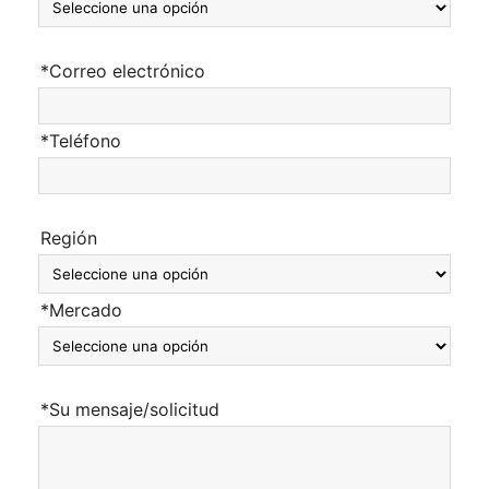
*Correo electrónico
*Teléfono
Región
*Mercado
*Su mensaje/solicitud