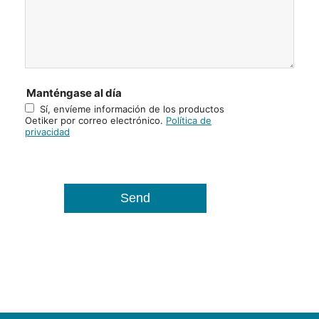
Manténgase al día
Sí, envíeme información de los productos
Oetiker por correo electrónico.
Política de
privacidad