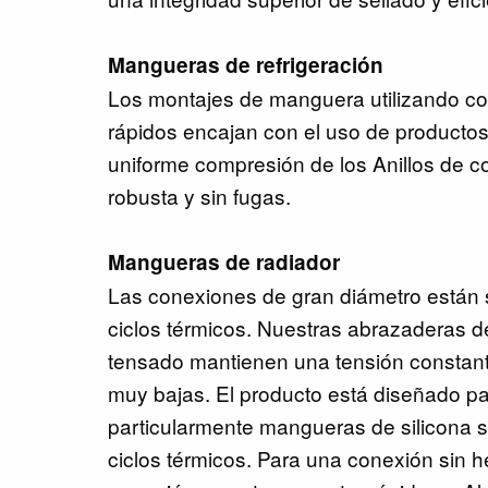
Mangueras de refrigeración
Los montajes de manguera utilizando c
rápidos encajan con el uso de productos 
uniforme compresión de los Anillos de 
robusta y sin fugas.
Mangueras de radiador
Las conexiones de gran diámetro están 
ciclos térmicos. Nuestras abrazaderas d
tensado mantienen una tensión constan
muy bajas. El producto está diseñado p
particularmente mangueras de silicona s
ciclos térmicos. Para una conexión sin he