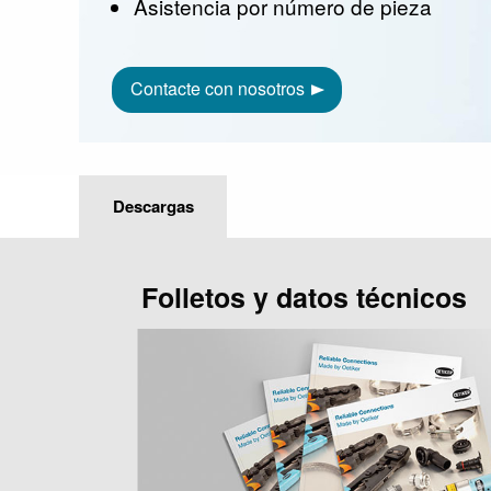
Asistencia por número de pieza
Contacte con nosotros
Descargas
Folletos y datos técnicos