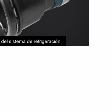
del sistema de refrigeración