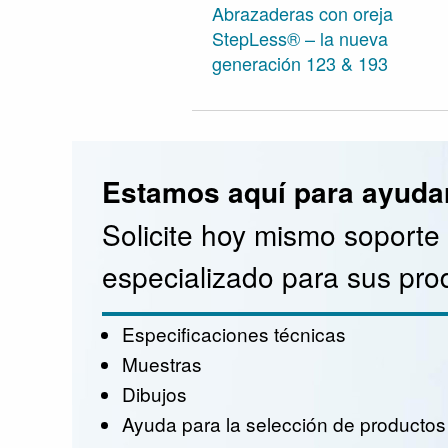
Abrazaderas con oreja
StepLess® – la nueva
generación 123 & 193
Estamos aquí para ayudar
Solicite hoy mismo soporte
especializado para sus pro
Especificaciones técnicas
Muestras
Dibujos
Ayuda para la selección de productos