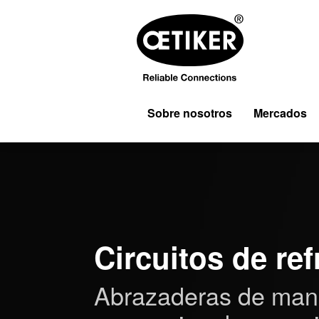
Sobre nosotros
Mercados
Circuitos de ref
Abrazaderas de man