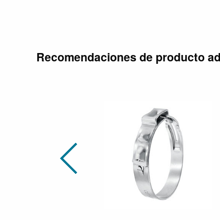
Recomendaciones de producto ad