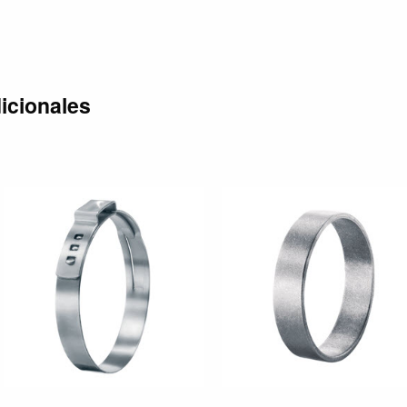
icionales