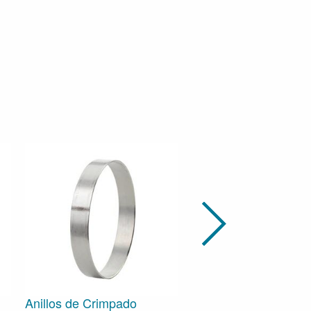
Anillos de Crimpado