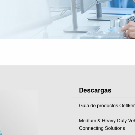
Descargas
Guía de productos Oetiker
Medium & Heavy Duty Veh
Connecting Solutions