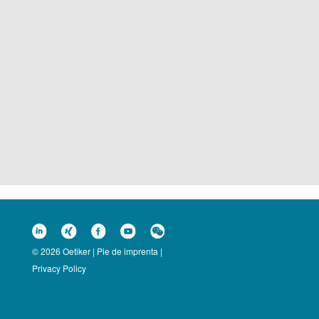
© 2026 Oetiker |
Pie de imprenta
|
Privacy Policy