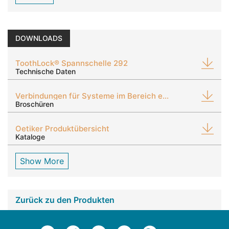
DOWNLOADS
ToothLock® Spannschelle 292
Technische Daten
Verbindungen für Systeme im Bereich eMobilität
Broschüren
Oetiker Produktübersicht
Kataloge
Show More
Zurück zu den Produkten