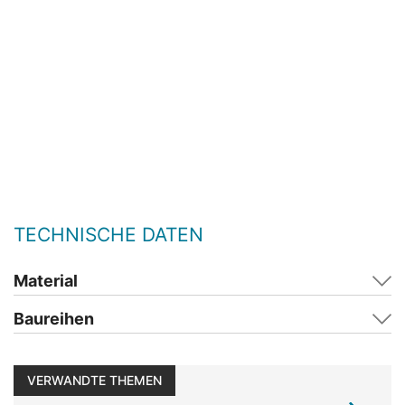
TECHNISCHE DATEN
Material
Baureihen
VERWANDTE THEMEN