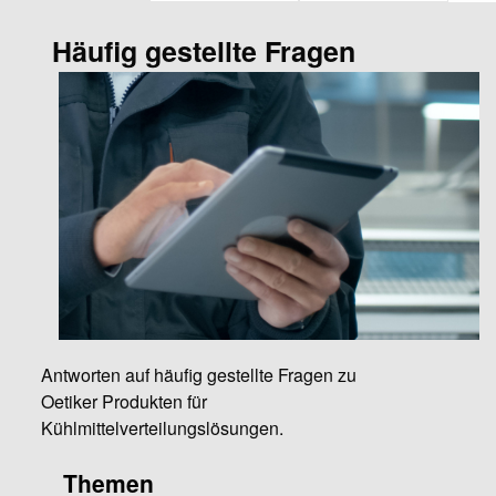
Häufig gestellte Fragen
Antworten auf häufig gestellte Fragen zu
Oetiker Produkten für
Kühlmittelverteilungslösungen.
Themen