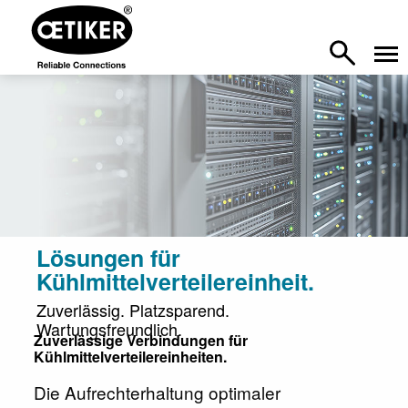
Lösungen für
Kühlmittelverteilereinheit.
Zuverlässig. Platzsparend.
Wartungsfreundlich.
Zuverlässige Verbindungen für
Kühlmittelverteilereinheiten.
Die Aufrechterhaltung optimaler