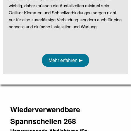
wichtig, daher müssen die Ausfallzeiten minimal sein.
Oetiker Klemmen und Schnellverbindungen sorgen nicht
nur für eine zuverlässige Verbindung, sondern auch für eine
schnelle und einfache Installation und Wartung.
Mehr erfahren
Wiederverwendbare
Spannschellen 268