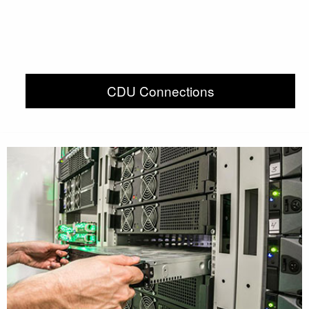
CDU Connections