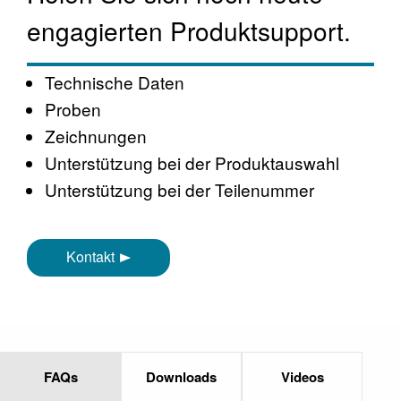
engagierten Produktsupport.
Technische Daten
Proben
Zeichnungen
Unterstützung bei der Produktauswahl
Unterstützung bei der Teilenummer
Kontakt
FAQs
Downloads
Videos