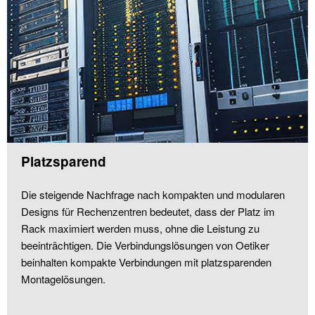
Platzsparend
Die steigende Nachfrage nach kompakten und modularen
Designs für Rechenzentren bedeutet, dass der Platz im
Rack maximiert werden muss, ohne die Leistung zu
beeinträchtigen. Die Verbindungslösungen von Oetiker
beinhalten kompakte Verbindungen mit platzsparenden
Montagelösungen.