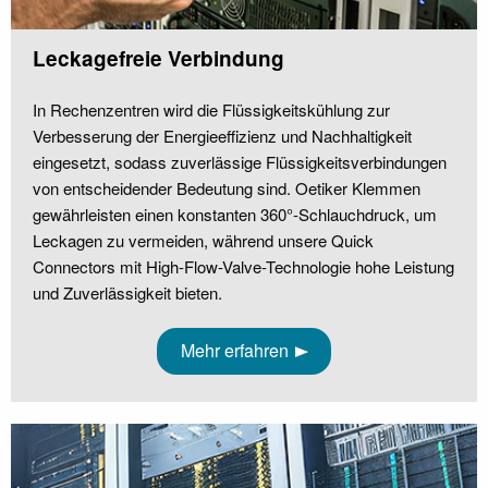
Leckagefreie Verbindung
In Rechenzentren wird die Flüssigkeitskühlung zur
Verbesserung der Energieeffizienz und Nachhaltigkeit
eingesetzt, sodass zuverlässige Flüssigkeitsverbindungen
von entscheidender Bedeutung sind. Oetiker Klemmen
gewährleisten einen konstanten 360°-Schlauchdruck, um
Leckagen zu vermeiden, während unsere Quick
Connectors mit High-Flow-Valve-Technologie hohe Leistung
und Zuverlässigkeit bieten.
Mehr erfahren