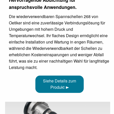
Hervorragende Abdichtung für
anspruchsvolle Anwendungen.
Die wiederverwendbaren Spannschellen 268 von
Oetiker sind eine zuverlässige Verbindungslösung für
Umgebungen mit hohem Druck und
Temperaturwechsel. Ihr flaches Design ermöglicht eine
einfache Installation und Wartung in engen Räumen,
während die Wiederverwendbarkeit der Schellen zu
erheblichen Kosteneinsparungen und weniger Abfall
führt, was sie zu einer nachhaltigen Wahl für langfristige
Leistung macht.
Siehe Details zum
Produkt