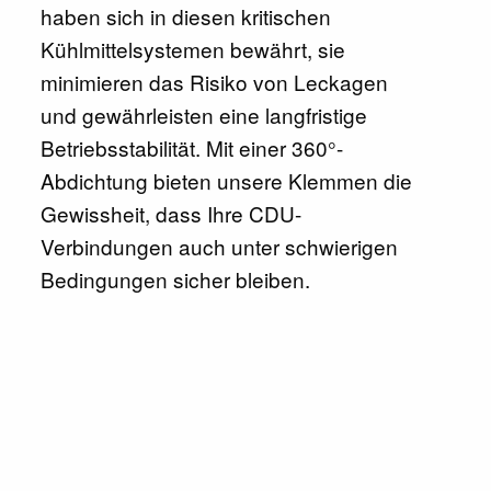
haben sich in diesen kritischen
Kühlmittelsystemen bewährt, sie
minimieren das Risiko von Leckagen
und gewährleisten eine langfristige
Betriebsstabilität. Mit einer 360°-
Abdichtung bieten unsere Klemmen die
Gewissheit, dass Ihre CDU-
Verbindungen auch unter schwierigen
Bedingungen sicher bleiben.