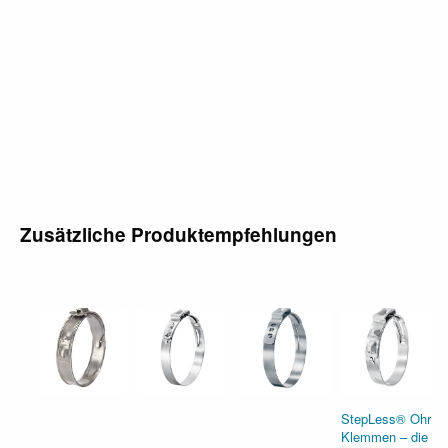
Zusätzliche Produktempfehlungen
StepLess® Ohr
Klemmen – die