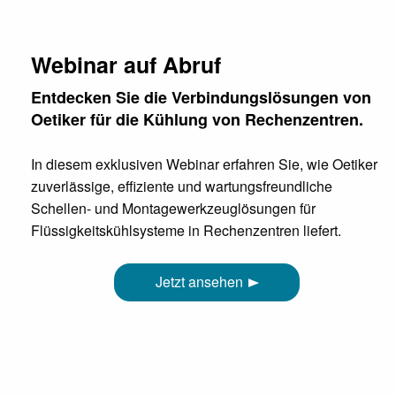
Webinar auf Abruf
Entdecken Sie die Verbindungslösungen von
Oetiker für die Kühlung von Rechenzentren.
In diesem exklusiven Webinar erfahren Sie, wie Oetiker
zuverlässige, effiziente und wartungsfreundliche
Schellen- und Montagewerkzeuglösungen für
Flüssigkeitskühlsysteme in Rechenzentren liefert.
Jetzt ansehen