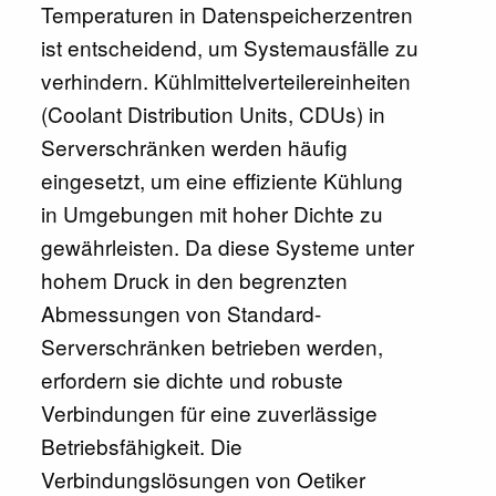
Temperaturen in Datenspeicherzentren
ist entscheidend, um Systemausfälle zu
verhindern. Kühlmittelverteilereinheiten
(Coolant Distribution Units, CDUs) in
Serverschränken werden häufig
eingesetzt, um eine effiziente Kühlung
in Umgebungen mit hoher Dichte zu
gewährleisten. Da diese Systeme unter
hohem Druck in den begrenzten
Abmessungen von Standard-
Serverschränken betrieben werden,
erfordern sie dichte und robuste
Verbindungen für eine zuverlässige
Betriebsfähigkeit. Die
Verbindungslösungen von Oetiker