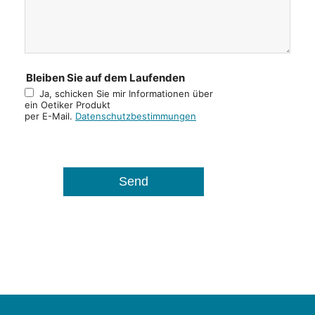
Bleiben Sie auf dem Laufenden
Ja, schicken Sie mir Informationen über
ein Oetiker Produkt
per E-Mail.
Datenschutzbestimmungen