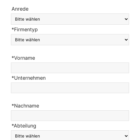
Anrede
*Firmentyp
*Vorname
*Unternehmen
*Nachname
*Abteilung