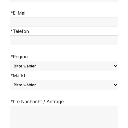
*E-Mail
*Telefon
*Region
*Markt
*hre Nachricht / Anfrage