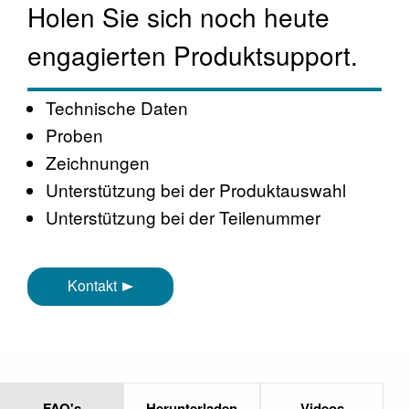
Holen Sie sich noch heute
engagierten Produktsupport.
Technische Daten
Proben
Zeichnungen
Unterstützung bei der Produktauswahl
Unterstützung bei der Teilenummer
Kontakt
FAQ's
Herunterladen
Videos