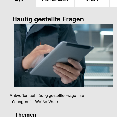
Häufig gestellte Fragen
Antworten auf häufig gestellte Fragen zu
Lösungen für Weiße Ware.
Themen