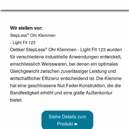
Wir stellen vor:
®
StepLess
Ohr Klemmen
- Light Fit 123
Oetiker StepLess
Ohr Klemmen - Light Fit 123 wurden
®
für verschiedene industrielle Anwendungen entwickelt,
einschliesslich Weisswaren, bei denen ein optimales
Gleichgewicht zwischen zuverlässiger Leistung und
wirtschaftlicher Effizienz entscheidend ist. Die Klemme
hat eine geschlossene Nut-Feder-Konstruktion, die die
Bandfestigkeit erhöht und eine glatte Außenkontur
bietet.
Siehe Details zum
Produkt