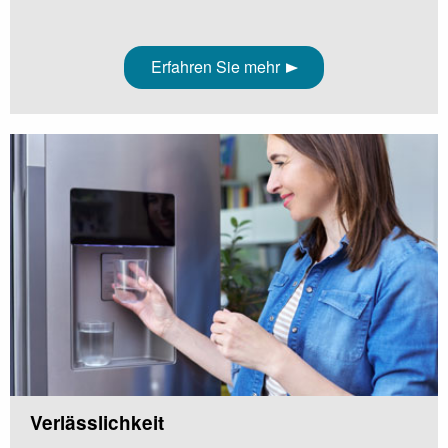
Erfahren Sie mehr
Verlässlichkeit