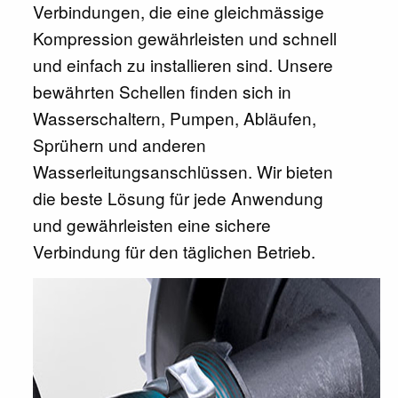
Verbindungen, die eine gleichmässige
Kompression gewährleisten und schnell
und einfach zu installieren sind. Unsere
bewährten Schellen finden sich in
Wasserschaltern, Pumpen, Abläufen,
Sprühern und anderen
Wasserleitungsanschlüssen. Wir bieten
die beste Lösung für jede Anwendung
und gewährleisten eine sichere
Verbindung für den täglichen Betrieb.