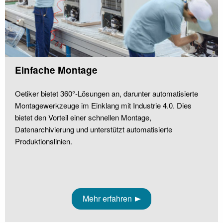
Einfache Montage
Oetiker bietet 360°-Lösungen an, darunter automatisierte
Montagewerkzeuge im Einklang mit Industrie 4.0. Dies
bietet den Vorteil einer schnellen Montage,
Datenarchivierung und unterstützt automatisierte
Produktionslinien.
Mehr erfahren