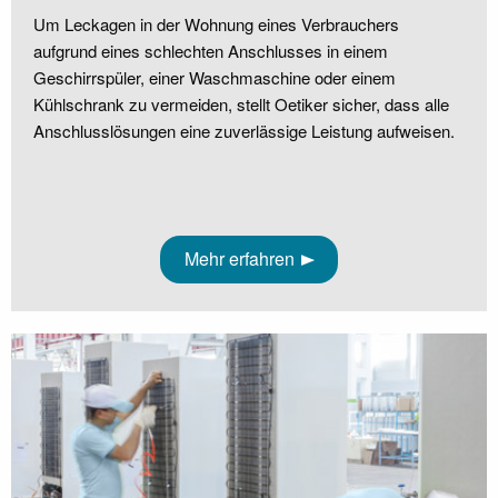
Um Leckagen in der Wohnung eines Verbrauchers
aufgrund eines schlechten Anschlusses in einem
Geschirrspüler, einer Waschmaschine oder einem
Kühlschrank zu vermeiden, stellt Oetiker sicher, dass alle
Anschlusslösungen eine zuverlässige Leistung aufweisen.
Mehr erfahren