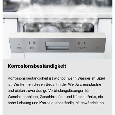
Korrosionsbeständigkeit
Korrosionsbeständigkeit ist wichtig, wenn Wasser im Spiel
ist. Wir kennen diesen Bedarf in der Weißwarenindustrie
und bieten zuverlässige Verbindungslösungen für
Waschmaschinen, Geschirrspüler und Kühlschränke, die
hohe Leistung und Korrosionsbeständigkeit gewährleisten.