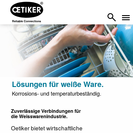
Lösungen für weiße Ware.
Korrosions- und temperaturbeständig.
Zuverlässige Verbindungen für
die Weisswarenindustrie.
Oetiker bietet wirtschaftliche