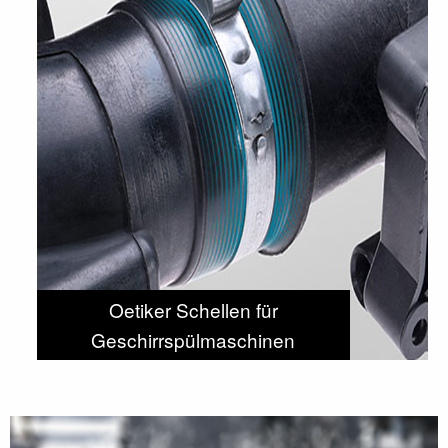
Oetiker Schellen für
Geschirrspülmaschinen