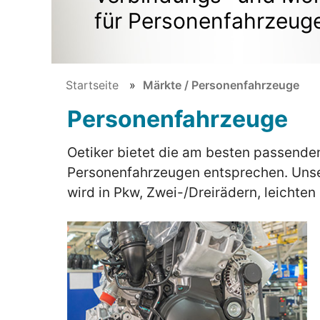
für Personenfahrzeuge
Startseite
Märkte / Personenfahrzeuge
Personenfahrzeuge
Oetiker bietet die am besten passende
Personenfahrzeugen entsprechen. Unse
wird in Pkw, Zwei-/Dreirädern, leicht