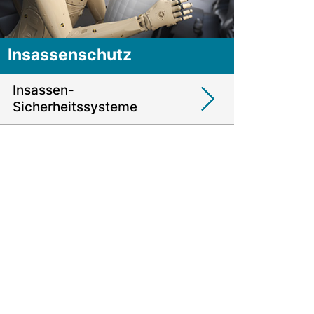
Insassenschutz
Insassen-
Sicherheitssysteme