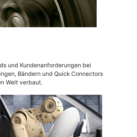
ends und Kundenanforderungen bei
ingen, Bändern und Quick Connectors
n Welt verbaut.