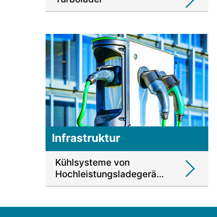
Infrastruktur
Kühlsysteme von
Hochleistungsladegeräten