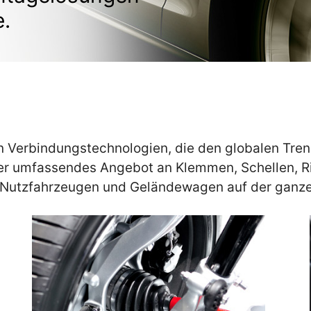
.
n Verbindungstechnologien, die den globalen Tr
r umfassendes Angebot an Klemmen, Schellen, R
en Nutzfahrzeugen und Geländewagen auf der ganze