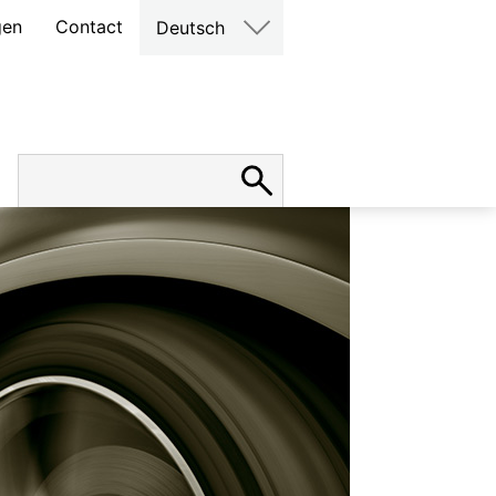
gen
Contact
Deutsch