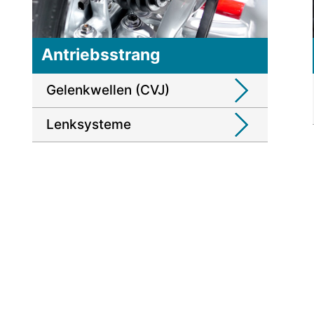
Antriebsstrang
Gelenkwellen (CVJ)
Lenksysteme