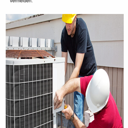
vermeiden.