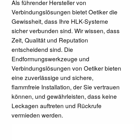
Als führender Hersteller von
Verbindungslösungen bietet Oetiker die
Gewissheit, dass Ihre HLK-Systeme
sicher verbunden sind. Wir wissen, dass
Zeit, Qualität und Reputation
entscheidend sind. Die
Endformungswerkzeuge und
Verbindungslösungen von Oetiker bieten
eine zuverlässige und sichere,
flammfreie Installation, der Sie vertrauen
können, und gewährleisten, dass keine
Leckagen auftreten und Rückrufe
vermieden werden.