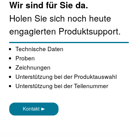
Wir sind für Sie da.
Holen Sie sich noch heute
engagierten Produktsupport.
Technische Daten
Proben
Zeichnungen
Unterstützung bei der Produktauswahl
Unterstützung bei der Teilenummer
Kontakt