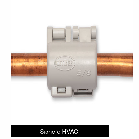
Sichere HVAC-