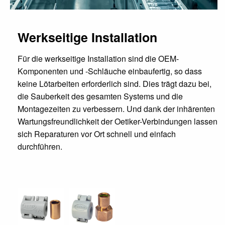
Werkseitige Installation
Für die werkseitige Installation sind die OEM-
Komponenten und -Schläuche einbaufertig, so dass
keine Lötarbeiten erforderlich sind. Dies trägt dazu bei,
die Sauberkeit des gesamten Systems und die
Montagezeiten zu verbessern. Und dank der inhärenten
Wartungsfreundlichkeit der Oetiker-Verbindungen lassen
sich Reparaturen vor Ort schnell und einfach
durchführen.