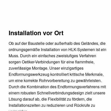
Verbindungslösungen
Installation vor Ort
Ob auf der Baustelle oder außerhalb des Geländes, die
ordnungsgemäße Installation von HLK-Systemen ist ein
Muss. Durch ein einfaches zweistufiges Verfahren
sorgen Oetiker-Verbindungen für eine flammfreie,
zuverlässige Montage. Unser einzigartiges
Endformungswerkzeug kontrolliert kritische Merkmale,
um eine korrekte Rohrvorbereitung zu gewährleisten.
Durch die Kombination des Endformungsverfahrens mit
einem robusten Schnellverbindungsdesign zielt unsere
Lösung darauf ab, die Flexibilität zu fördern, die
Installationszeiten zu reduzieren und Rückrufe zu