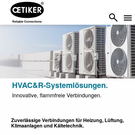
HVAC&R-Systemlösungen.
Innovative, flammfreie Verbindungen.
Zuverlässige Verbindungen für Heizung, Lüftung,
Klimaanlagen und Kältetechnik.