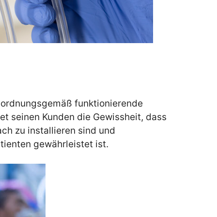
 ordnungsgemäß funktionierende
tet seinen Kunden die Gewissheit, dass
ch zu installieren sind und
ienten gewährleistet ist.