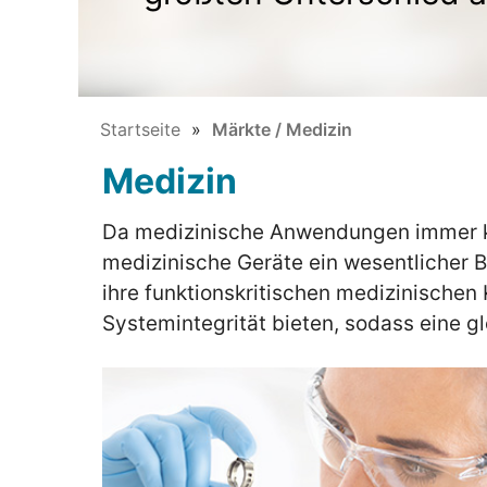
Startseite
Märkte / Medizin
Medizin
Da medizinische Anwendungen immer k
medizinische Geräte ein wesentlicher B
ihre funktionskritischen medizinischen
Systemintegrität bieten, sodass eine g