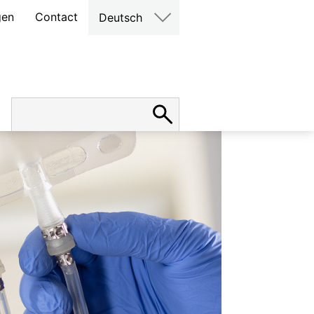
gen
Contact
Deutsch