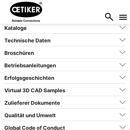
Kataloge
Technische Daten
Broschüren
Betriebsanleitungen
Erfolgsgeschichten
Virtual 3D CAD Samples
Zulieferer Dokumente
Qualität und Umwelt
Global Code of Conduct