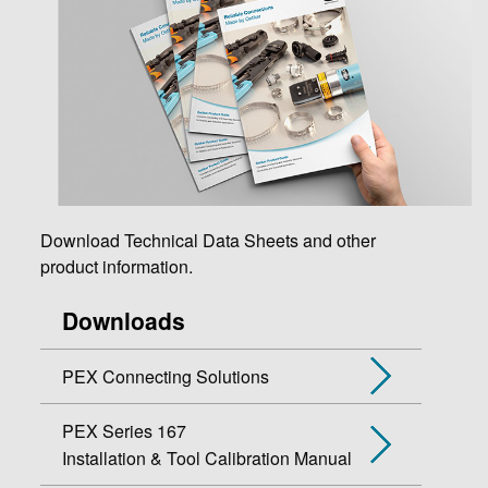
Download Technical Data Sheets and other
product information.
Downloads
PEX Connecting Solutions
PEX Series 167
Installation & Tool Calibration Manual