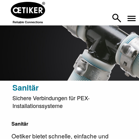
Sanitär
Sichere Verbindungen für PEX-
Installationssysteme
Sanitär
Oetiker bietet schnelle, einfache und