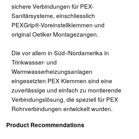
sichere Verbindungen für PEX-
Sanitärsysteme, einschliesslich
PEXGrip®-Voreinstellklemmen und
original Oetiker Montagezangen.
Die vor allem in Süd-/Nordamerika in
Trinkwasser- und
Warmwasserheizungsanlagen
eingesetzten PEX Klemmen sind eine
zuverlässige und einfach zu montierende
Verbindungslösung, die speziell für PEX
Rohrverbindungen entwickelt wurden.
Product Recommendations