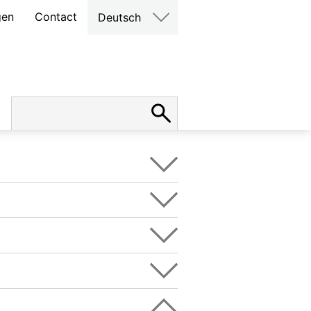
gen
Contact
Deutsch