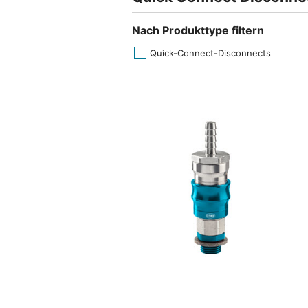
Nach Produkttype filtern
Quick-Connect-Disconnects