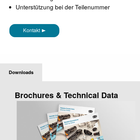
Unterstützung bei der Teilenummer
Kontakt
Downloads
Brochures & Technical Data