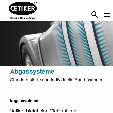
Abgassysteme
Standardisierte und individuelle Bandlösungen
Abgassysteme
Oetiker bietet eine Vielzahl von