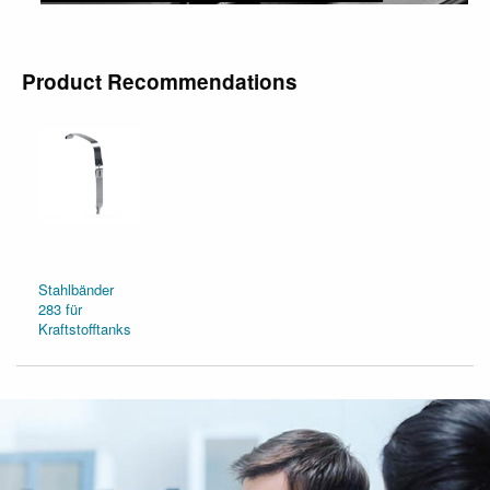
Druckluftbehälter
Product Recommendations
Stahlbänder
283 für
Kraftstofftanks