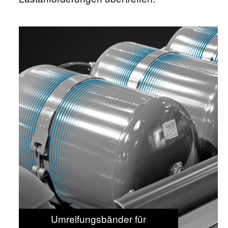
Umreifungsbänder für