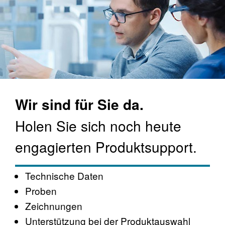
Wir sind für Sie da.
Holen Sie sich noch heute
engagierten Produktsupport.
Technische Daten
Proben
Zeichnungen
Unterstützung bei der Produktauswahl