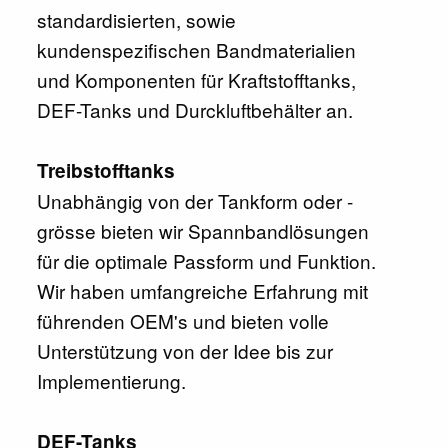
standardisierten, sowie
kundenspezifischen Bandmaterialien
und Komponenten für Kraftstofftanks,
DEF-Tanks und Durckluftbehälter an.
Treibstofftanks
Unabhängig von der Tankform oder -
grösse bieten wir Spannbandlösungen
für die optimale Passform und Funktion.
Wir haben umfangreiche Erfahrung mit
führenden OEM's und bieten volle
Unterstützung von der Idee bis zur
Implementierung.
DEF-Tanks