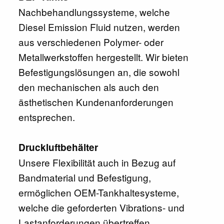
Nachbehandlungssysteme, welche
Diesel Emission Fluid nutzen, werden
aus verschiedenen Polymer- oder
Metallwerkstoffen hergestellt. Wir bieten
Befestigungslösungen an, die sowohl
den mechanischen als auch den
ästhetischen Kundenanforderungen
entsprechen.
Druckluftbehälter
Unsere Flexibilität auch in Bezug auf
Bandmaterial und Befestigung,
ermöglichen OEM-Tankhaltesysteme,
welche die geforderten Vibrations- und
Lastanforderungen übertreffen.