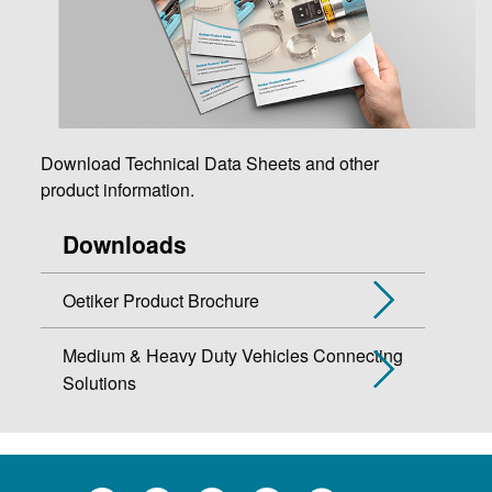
Download Technical Data Sheets and other
product information.
Downloads
Oetiker Product Brochure
Medium & Heavy Duty Vehicles Connecting
Solutions