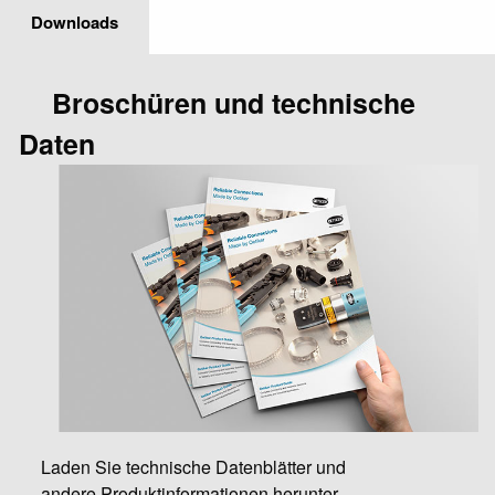
Downloads
Broschüren und technische
Daten
Laden Sie technische Datenblätter und
andere Produktinformationen herunter.