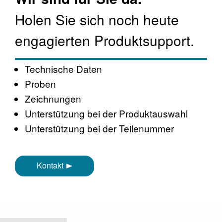
Holen Sie sich noch heute
engagierten Produktsupport.
Technische Daten
Proben
Zeichnungen
Unterstützung bei der Produktauswahl
Unterstützung bei der Teilenummer
Kontakt