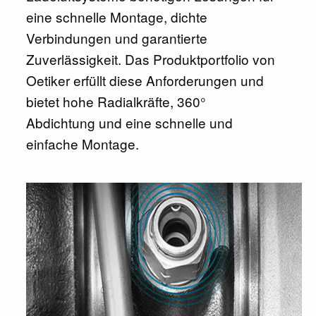
eine schnelle Montage, dichte
Verbindungen und garantierte
Zuverlässigkeit. Das Produktportfolio von
Oetiker erfüllt diese Anforderungen und
bietet hohe Radialkräfte, 360°
Abdichtung und eine schnelle und
einfache Montage.