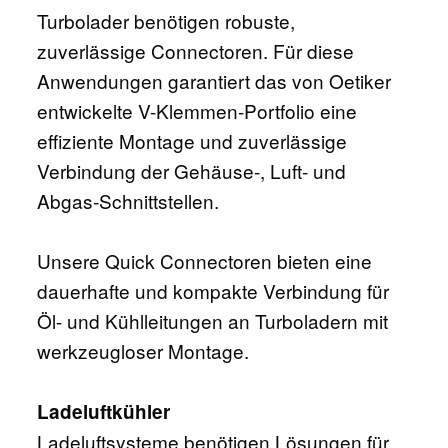
Turbolader benötigen robuste,
zuverlässige Connectoren. Für diese
Anwendungen garantiert das von Oetiker
entwickelte V-Klemmen-Portfolio eine
effiziente Montage und zuverlässige
Verbindung der Gehäuse-, Luft- und
Abgas-Schnittstellen.
Unsere Quick Connectoren bieten eine
dauerhafte und kompakte Verbindung für
Öl- und Kühlleitungen an Turboladern mit
werkzeugloser Montage.
Ladeluftkühler
Ladeluftsysteme benötigen Lösungen für