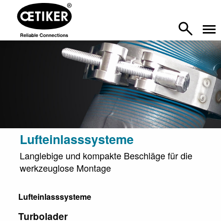
Lufteinlasssysteme
Langlebige und kompakte Beschläge für die
werkzeuglose Montage
Lufteinlasssysteme
Turbolader