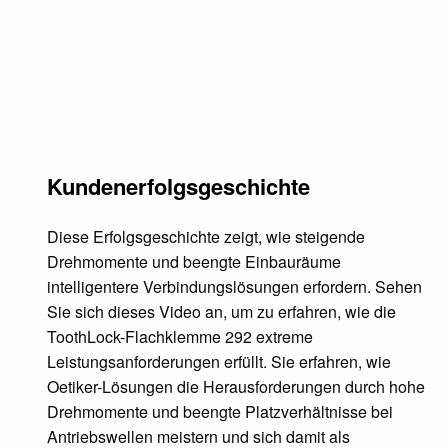
Kundenerfolgsgeschichte
Diese Erfolgsgeschichte zeigt, wie steigende
Drehmomente und beengte Einbauräume
intelligentere Verbindungslösungen erfordern. Sehen
Sie sich dieses Video an, um zu erfahren, wie die
ToothLock-Flachklemme 292 extreme
Leistungsanforderungen erfüllt. Sie erfahren, wie
Oetiker-Lösungen die Herausforderungen durch hohe
Drehmomente und beengte Platzverhältnisse bei
Antriebswellen meistern und sich damit als