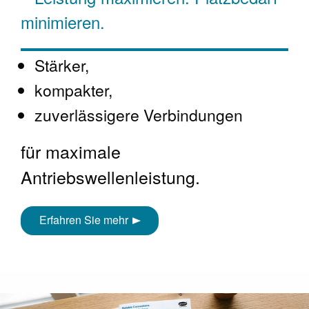
minimieren.
Stärker,
kompakter,
zuverlässigere Verbindungen
für maximale
Antriebswellenleistung.
Erfahren Sie mehr