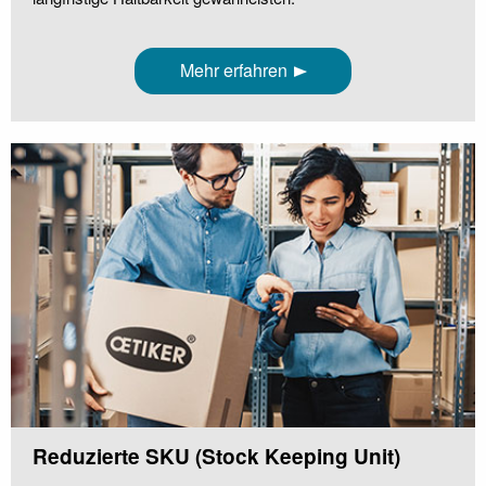
Mehr erfahren
Reduzierte SKU (Stock Keeping Unit)