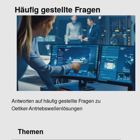
Häufig gestellte Fragen
Antworten auf häufig gestellte Fragen zu
Oetiker-Antriebswellenlösungen
Themen