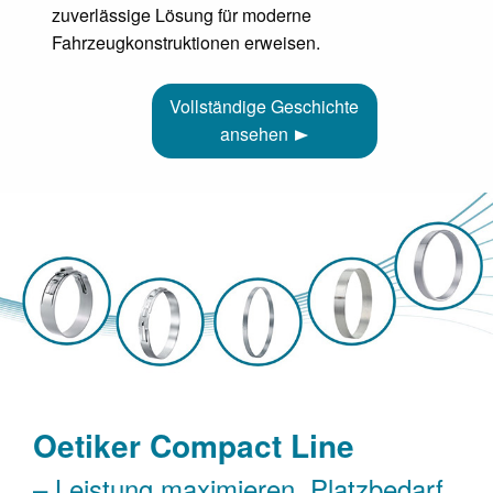
zuverlässige Lösung für moderne
Fahrzeugkonstruktionen erweisen.
Vollständige Geschichte
ansehen
Oetiker Compact Line
– Leistung maximieren. Platzbedarf