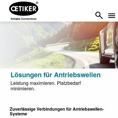
Lösungen für Antriebswellen
Leistung maximieren. Platzbedarf
minimieren.
Zuverlässige Verbindungen für Antriebswellen-
Systeme