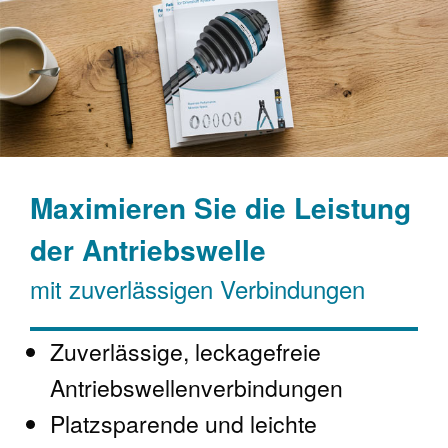
Maximieren Sie die Leistung
der Antriebswelle
mit zuverlässigen Verbindungen
Zuverlässige, leckagefreie
Antriebswellenverbindungen
Platzsparende und leichte