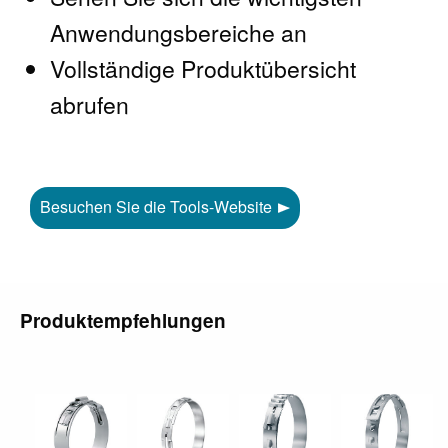
Anwendungsbereiche an
Vollständige Produktübersicht
abrufen
Besuchen Sie die Tools-Website
Produktempfehlungen