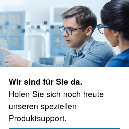
Wir sind für Sie da.
Holen Sie sich noch heute
unseren speziellen
Produktsupport.