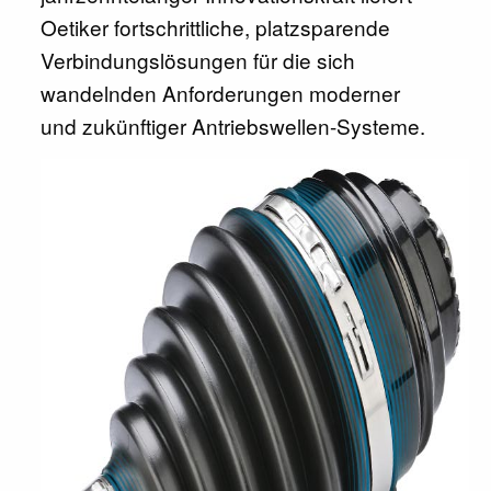
Oetiker fortschrittliche, platzsparende
Verbindungslösungen für die sich
wandelnden Anforderungen moderner
und zukünftiger Antriebswellen-Systeme.