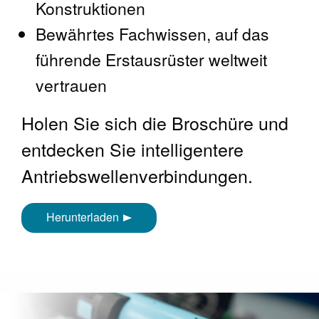
Konstruktionen
Bewährtes Fachwissen, auf das
führende Erstausrüster weltweit
vertrauen
Holen Sie sich die Broschüre und
entdecken Sie intelligentere
Antriebswellenverbindungen.
Herunterladen