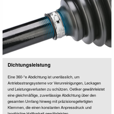
Dichtungsleistung
Eine 360-°e Abdichtung ist unerlässlich, um
Antriebsstrangsysteme vor Verunreinigungen, Leckagen
und Leistungsverlusten zu schützen. Oetiker gewährleistet
eine gleichmäßige, zuverlässige Abdichtung über den
gesamten Umfang hinweg mit präzisionsgefertigten
Klemmen, die einen konstanten Anpressdruck und
langfristige Haltbarkeit gewährleisten.