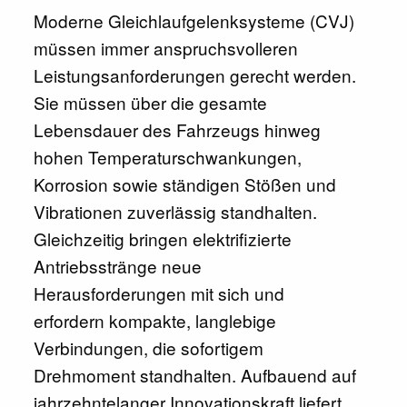
Moderne Gleichlaufgelenksysteme (CVJ)
müssen immer anspruchsvolleren
Leistungsanforderungen gerecht werden.
Sie müssen über die gesamte
Lebensdauer des Fahrzeugs hinweg
hohen Temperaturschwankungen,
Korrosion sowie ständigen Stößen und
Vibrationen zuverlässig standhalten.
Gleichzeitig bringen elektrifizierte
Antriebsstränge neue
Herausforderungen mit sich und
erfordern kompakte, langlebige
Verbindungen, die sofortigem
Drehmoment standhalten. Aufbauend auf
jahrzehntelanger Innovationskraft liefert