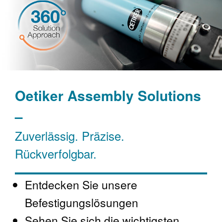
Oetiker Assembly Solutions
–
Zuverlässig. Präzise.
Rückverfolgbar.
Entdecken Sie unsere
Befestigungslösungen
Sehen Sie sich die wichtigsten