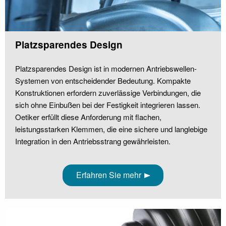
Platzsparendes Design
Platzsparendes Design ist in modernen Antriebswellen-
Systemen von entscheidender Bedeutung. Kompakte
Konstruktionen erfordern zuverlässige Verbindungen, die
sich ohne Einbußen bei der Festigkeit integrieren lassen.
Oetiker erfüllt diese Anforderung mit flachen,
leistungsstarken Klemmen, die eine sichere und langlebige
Integration in den Antriebsstrang gewährleisten.
Erfahren Sie mehr