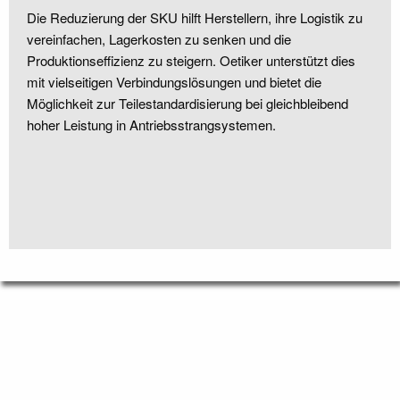
Die Reduzierung der SKU hilft Herstellern, ihre Logistik zu
vereinfachen, Lagerkosten zu senken und die
Produktionseffizienz zu steigern. Oetiker unterstützt dies
mit vielseitigen Verbindungslösungen und bietet die
Möglichkeit zur Teilestandardisierung bei gleichbleibend
hoher Leistung in Antriebsstrangsystemen.