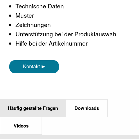
Technische Daten
Muster
Zeichnungen
Unterstützung bei der Produktauswahl
Hilfe bei der Artikelnummer
Kontakt
Häufig gestellte Fragen
Downloads
Videos