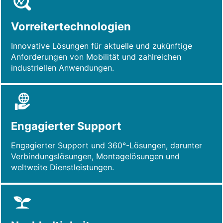
Vorreitertechnologien
Innovative Lösungen für aktuelle und zukünftige
Anforderungen von Mobilität und zahlreichen
industriellen Anwendungen.
Engagierter Support
Engagierter Support und 360°-Lösungen, darunter
Verbindungslösungen, Montagelösungen und
weltweite Dienstleistungen.