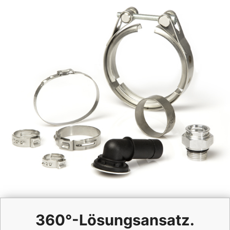
360°-Lösungsansatz.