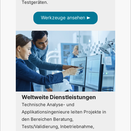
Testgeräten.
Werkzeuge ansehen
Weltweite Dienstleistungen
Technische Analyse- und
Applikationsingenieure leiten Projekte in
den Bereichen Beratung,
Tests/Validierung, Inbetriebnahme,