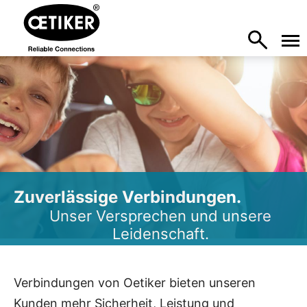
Zuverlässige Verbindungen.
Unser Versprechen und unsere
Leidenschaft.
Verbindungen von Oetiker bieten unseren
Kunden mehr Sicherheit, Leistung und