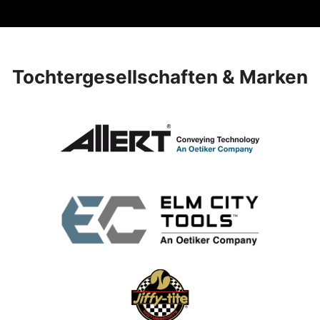
Tochtergesellschaften & Marken