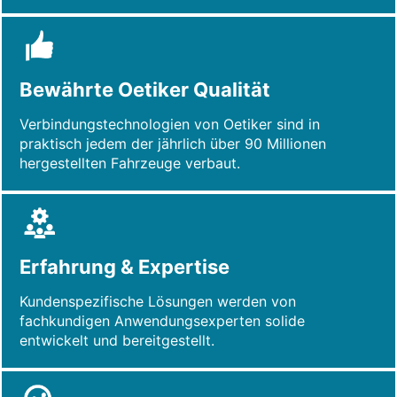
Bewährte Oetiker Qualität
Verbindungstechnologien von Oetiker sind in
praktisch jedem der jährlich über 90 Millionen
hergestellten Fahrzeuge verbaut.
Erfahrung & Expertise
Kundenspezifische Lösungen werden von
fachkundigen Anwendungsexperten solide
entwickelt und bereitgestellt.