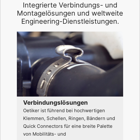
Integrierte Verbindungs- und
Montagelösungen und weltweite
Engineering-Dienstleistungen.
Verbindungslösungen
Oetiker ist führend bei hochwertigen
Klemmen, Schellen, Ringen, Bändern und
Quick Connectors für eine breite Palette
von Mobilitäts- und