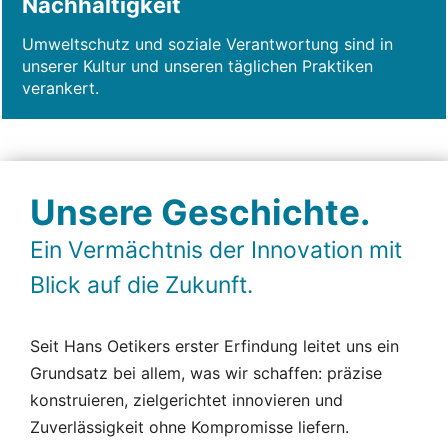
Nachhaltigkeit
Umweltschutz und soziale Verantwortung sind in
unserer Kultur und unseren täglichen Praktiken
verankert.
Unsere Geschichte.
Ein Vermächtnis der Innovation mit
Blick auf die Zukunft.
Seit Hans Oetikers erster Erfindung leitet uns ein
Grundsatz bei allem, was wir schaffen: präzise
konstruieren, zielgerichtet innovieren und
Zuverlässigkeit ohne Kompromisse liefern.