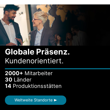
Globale Präsenz.
Kundenorientiert.
2000+
Mitarbeiter
30
Länder
14
Produktionsstätten
Weltweite Standorte