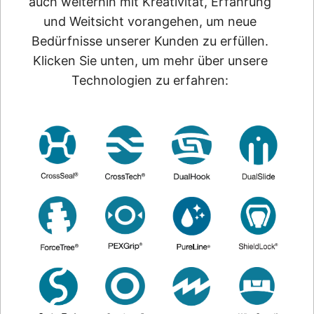
auch weiterhin mit Kreativität, Erfahrung
und Weitsicht vorangehen, um neue
Bedürfnisse unserer Kunden zu erfüllen.
Klicken Sie unten, um mehr über unsere
Technologien zu erfahren: