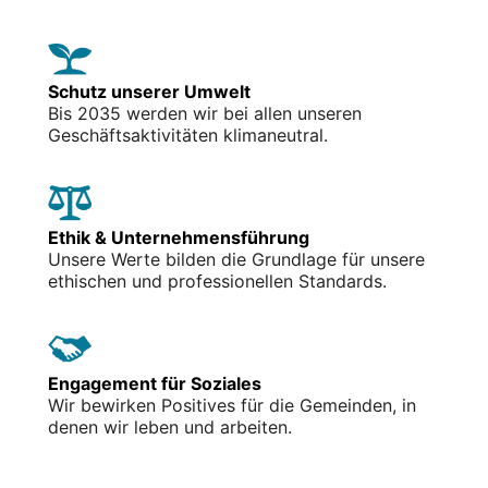
Schutz unserer Umwelt
Bis 2035 werden wir bei allen unseren
Geschäftsaktivitäten klimaneutral.
Ethik & Unternehmensführung
Unsere Werte bilden die Grundlage für unsere
ethischen und professionellen Standards.
Engagement für Soziales
Wir bewirken Positives für die Gemeinden, in
denen wir leben und arbeiten.