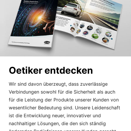
Oetiker entdecken
Wir sind davon überzeugt, dass zuverlässige
Verbindungen sowohl für die Sicherheit als auch
für die Leistung der Produkte unserer Kunden von
wesentlicher Bedeutung sind. Unsere Leidenschaft
ist die Entwicklung neuer, innovativer und
nachhaltiger Lösungen, die den sich ständig