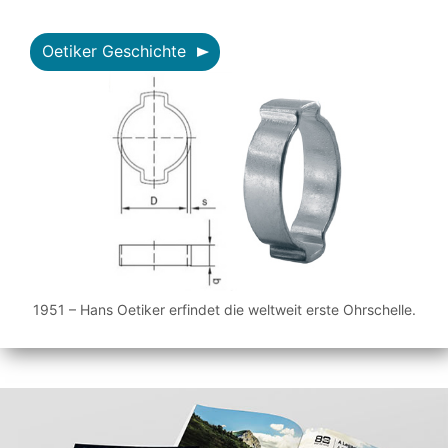
Oetiker Geschichte
1951 – Hans Oetiker erfindet die weltweit erste Ohrschelle.