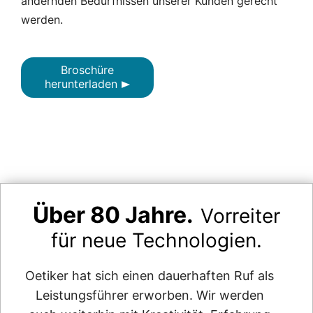
ändernden Bedürfnissen unserer Kunden gerecht
werden.
Broschüre
herunterladen
Über 80 Jahre.
Vorreiter
für neue Technologien.
Oetiker hat sich einen dauerhaften Ruf als
Leistungsführer erworben. Wir werden