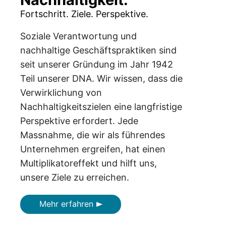
Fortschritt. Ziele. Perspektive.
Soziale Verantwortung und
nachhaltige Geschäftspraktiken sind
seit unserer Gründung im Jahr 1942
Teil unserer DNA. Wir wissen, dass die
Verwirklichung von
Nachhaltigkeitszielen eine langfristige
Perspektive erfordert. Jede
Massnahme, die wir als führendes
Unternehmen ergreifen, hat einen
Multiplikatoreffekt und hilft uns,
unsere Ziele zu erreichen.
Mehr erfahren