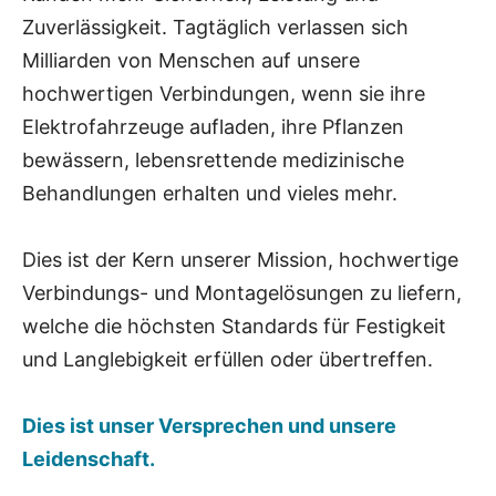
Zuverlässigkeit. Tagtäglich verlassen sich
Milliarden von Menschen auf unsere
hochwertigen Verbindungen, wenn sie ihre
Elektrofahrzeuge aufladen, ihre Pflanzen
bewässern, lebensrettende medizinische
Behandlungen erhalten und vieles mehr.
Dies ist der Kern unserer Mission, hochwertige
Verbindungs- und Montagelösungen zu liefern,
welche die höchsten Standards für Festigkeit
und Langlebigkeit erfüllen oder übertreffen.
Dies ist unser Versprechen und unsere
Leidenschaft.