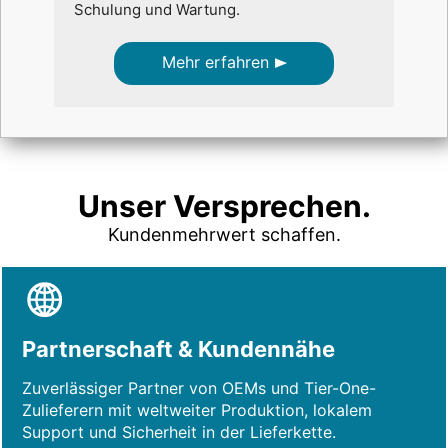
Schulung und Wartung.
Mehr erfahren
Unser Versprechen.
Kundenmehrwert schaffen.
Partnerschaft & Kundennähe
Zuverlässiger Partner von OEMs und Tier-One-
Zulieferern mit weltweiter Produktion, lokalem
Support und Sicherheit in der Lieferkette.