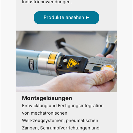
Industrieanwendungen.
Produkte ansehen
Montagelösungen
Entwicklung und Fertigungsintegration
von mechatronischen
Werkzeugsystemen, pneumatischen
Zangen, Schrumpfvorrichtungen und