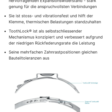
hervorragenden Expansionswiderstand - stark
genung für die anspruchvollsten Verbindungen
Sie ist stoss- und vibrationsfest und hilft der
Klemme, thermischen Belastungen standzuhalten
ToothLock® ist als selbstschliessender
Mechanismus konzipiert und verbessert aufgrund
der niedrigen Rückfederungsrate die Leistung
Seine mehrfachen Zahnrastpositionen gleichen
Bauteiltoleranzen aus