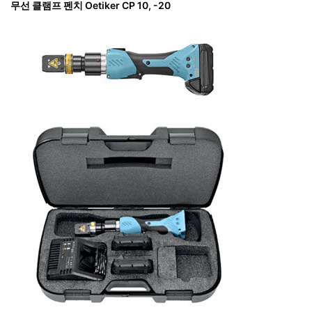
무선 클램프 펜치 Oetiker CP 10, -20