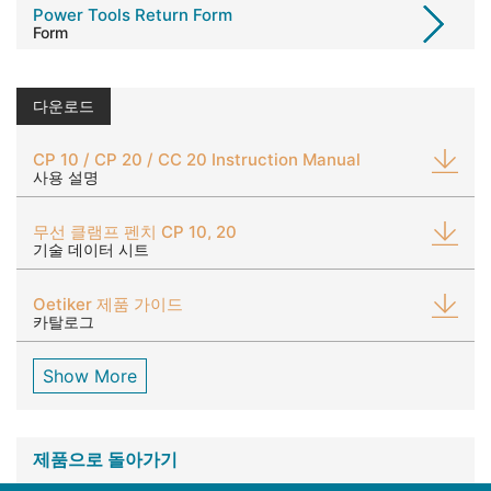
Power Tools Return Form
Form
다운로드
CP 10 / CP 20 / CC 20 Instruction Manual
사용 설명
무선 클램프 펜치 CP 10, 20
기술 데이터 시트
Oetiker 제품 가이드
카탈로그
Show More
제품으로 돌아가기