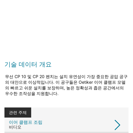
기술 데이터 개요
무선 CP 10 및 CP 20 펜치는 설치 유연성이 가장 중요한 공압 공구
의 대안으로 이상적입니다. 이 공구들은 Oetiker 이어 클램프 모델
의 빠르고 쉬운 설치를 보장하며, 높은 정확성과 좁은 공간에서의
우수한 조작성을 지원합니다.
관련 주제
이어 클램프 조립
비디오