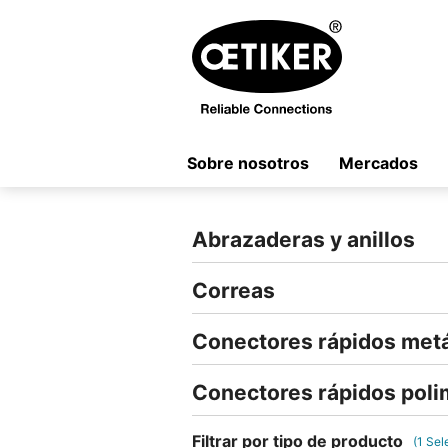
Sobre nosotros
Mercados
Abrazaderas y anillos
Correas
Conectores rápidos metá
Conectores rápidos poli
Filtrar por tipo de producto
(
1
Sel