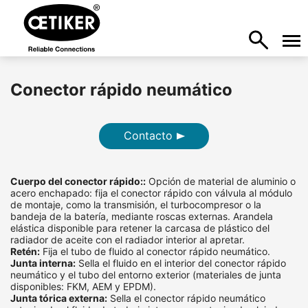
Conector rápido neumático
Contacto
Cuerpo del conector rápido::
Opción de material de aluminio o
acero enchapado: fija el conector rápido con válvula al módulo
de montaje, como la transmisión, el turbocompresor o la
bandeja de la batería, mediante roscas externas. Arandela
elástica disponible para retener la carcasa de plástico del
radiador de aceite con el radiador interior al apretar.
Retén:
Fija el tubo de fluido al conector rápido neumático.
Junta interna:
Sella el fluido en el interior del conector rápido
neumático y el tubo del entorno exterior (materiales de junta
disponibles: FKM, AEM y EPDM).
Junta tórica externa:
Sella el conector rápido neumático