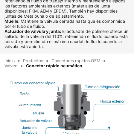
reteniendo el fluido de trabajo interno y manteniendo alejados
los factores ambientales externos (materiales de junta
disponibles: FKM, AEM y EPDM). También hay disponibles
juntas de Metalbuna o de aplastamiento.
Muelle:
Mantiene la válvula cerrada hasta que es comprimida
por el tubo de fluido.
Actuador de válvula y junta:
El actuador de polímero ofrece un
sellado de la válvula del 110%, reteniendo el fluido cuando está
cerrado y permitiendo el máximo caudal de fluido cuando la
válvula está abierta.
Inicio
Productos
Conectores rápidos OEM
Valved
Conector rápido neumático