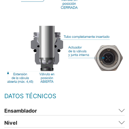
DATOS TÉCNICOS
Ensamblador
Nivel