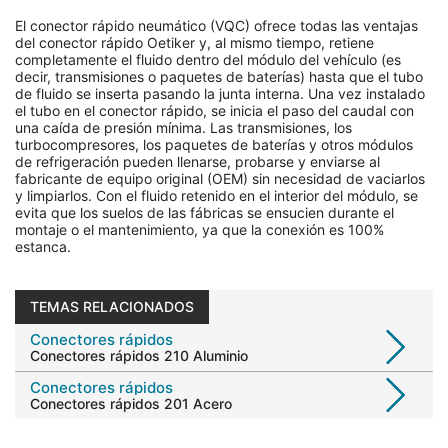
El conector rápido neumático (VQC) ofrece todas las ventajas
del conector rápido Oetiker y, al mismo tiempo, retiene
completamente el fluido dentro del módulo del vehículo (es
decir, transmisiones o paquetes de baterías) hasta que el tubo
de fluido se inserta pasando la junta interna. Una vez instalado
el tubo en el conector rápido, se inicia el paso del caudal con
una caída de presión mínima. Las transmisiones, los
turbocompresores, los paquetes de baterías y otros módulos
de refrigeración pueden llenarse, probarse y enviarse al
fabricante de equipo original (OEM) sin necesidad de vaciarlos
y limpiarlos. Con el fluido retenido en el interior del módulo, se
evita que los suelos de las fábricas se ensucien durante el
montaje o el mantenimiento, ya que la conexión es 100%
estanca.
TEMAS RELACIONADOS
Conectores rápidos
Conectores rápidos 210 Aluminio
Conectores rápidos
Conectores rápidos 201 Acero