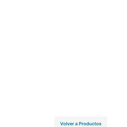
Volver a Productos