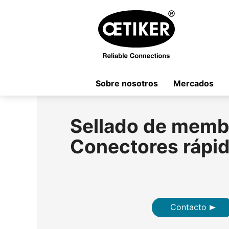
Sobre nosotros
Mercados
Sellado de memb
Conectores rápi
Contacto