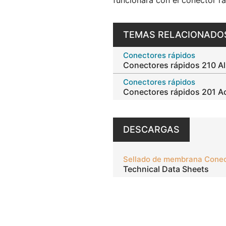
funcionará con el conector r
TEMAS RELACIONADO
Conectores rápidos
Conectores rápidos 210 A
Conectores rápidos
Conectores rápidos 201 A
DESCARGAS
Technical Data Sheets