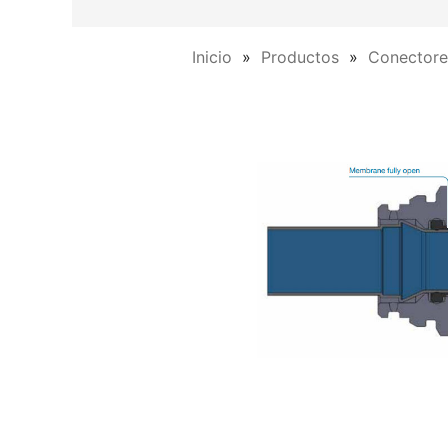
Inicio
Productos
Conectore